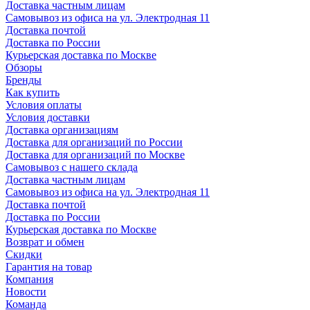
Доставка частным лицам
Самовывоз из офиса на ул. Электродная 11
Доставка почтой
Доставка по России
Курьерская доставка по Москве
Обзоры
Бренды
Как купить
Условия оплаты
Условия доставки
Доставка организациям
Доставка для организаций по России
Доставка для организаций по Москве
Самовывоз с нашего склада
Доставка частным лицам
Самовывоз из офиса на ул. Электродная 11
Доставка почтой
Доставка по России
Курьерская доставка по Москве
Возврат и обмен
Скидки
Гарантия на товар
Компания
Новости
Команда