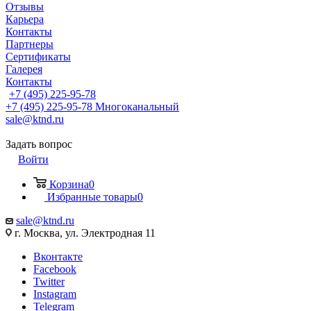
Отзывы
Карьера
Контакты
Партнеры
Сертификаты
Галерея
Контакты
+7 (495) 225-95-78
+7 (495) 225-95-78
Многоканальный
sale@ktnd.ru
Задать вопрос
Войти
Корзина
0
Избранные товары
0
sale@ktnd.ru
г. Москва, ул. Электродная 11
Вконтакте
Facebook
Twitter
Instagram
Telegram