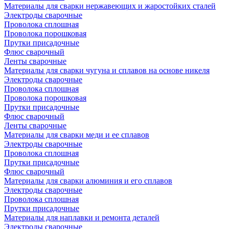
Материалы для сварки нержавеющих и жаростойких сталей
Электроды сварочные
Проволока сплошная
Проволока порошковая
Прутки присадочные
Флюс сварочный
Ленты сварочные
Материалы для сварки чугуна и сплавов на основе никеля
Электроды сварочные
Проволока сплошная
Проволока порошковая
Прутки присадочные
Флюс сварочный
Ленты сварочные
Материалы для сварки меди и ее сплавов
Электроды сварочные
Проволока сплошная
Прутки присадочные
Флюс сварочный
Материалы для сварки алюминия и его сплавов
Электроды сварочные
Проволока сплошная
Прутки присадочные
Материалы для наплавки и ремонта деталей
Электроды сварочные