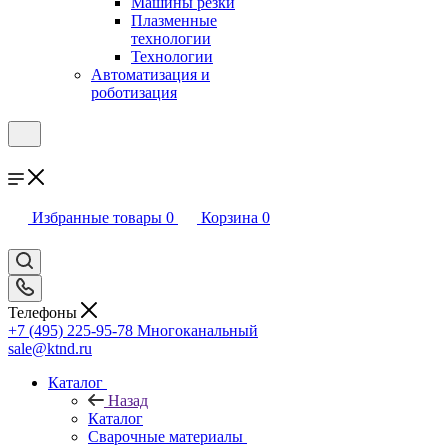
Машины резки
Плазменные
технологии
Технологии
Автоматизация и
роботизация
Избранные товары
0
Корзина
0
Телефоны
+7 (495) 225-95-78
Многоканальный
sale@ktnd.ru
Каталог
Назад
Каталог
Сварочные материалы