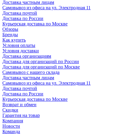
Доставка частным лицам
Самовывоз из офиса на ул. Электродная 11
Доставка почтой
Доставка по России
Курьерская доставка по Москве
Обзоры
Бренды
Как купить
Условия оплаты
Условия доставки
Доставка организациям
Доставка для организаций по России
Доставка для организаций по Москве
Самовывоз с нашего склада
Доставка частным лицам
Самовывоз из офиса на ул. Электродная 11
Доставка почтой
Доставка по России
Курьерская доставка по Москве
Возврат и обмен
Скидки
Гарантия на товар
Компания
Новости
Команда