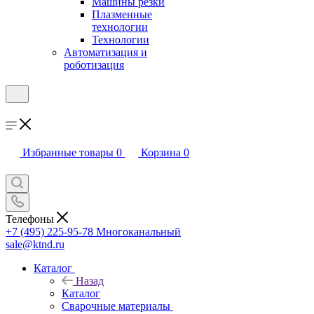
Машины резки
Плазменные
технологии
Технологии
Автоматизация и
роботизация
Избранные товары
0
Корзина
0
Телефоны
+7 (495) 225-95-78
Многоканальный
sale@ktnd.ru
Каталог
Назад
Каталог
Сварочные материалы