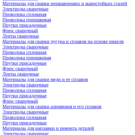
Материалы для сварки нержавеющих и жаростойких сталей
Электроды сварочные
Проволока сплошная
Проволока порошковая
Прутки присадочные
Флюс сварочный
Ленты сварочные
Материалы для сварки чугуна и сплавов на основе никеля
Электроды сварочные
Проволока сплошная
Проволока порошковая
Прутки присадочные
Флюс сварочный
Ленты сварочные
Материалы для сварки меди и ее сплавов
Электроды сварочные
Проволока сплошная
Прутки присадочные
Флюс сварочный
Материалы для сварки алюминия и его сплавов
Электроды сварочные
Проволока сплошная
Прутки присадочные
Материалы для наплавки и ремонта деталей
Электроды сварочные