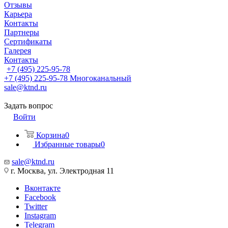
Отзывы
Карьера
Контакты
Партнеры
Сертификаты
Галерея
Контакты
+7 (495) 225-95-78
+7 (495) 225-95-78
Многоканальный
sale@ktnd.ru
Задать вопрос
Войти
Корзина
0
Избранные товары
0
sale@ktnd.ru
г. Москва, ул. Электродная 11
Вконтакте
Facebook
Twitter
Instagram
Telegram