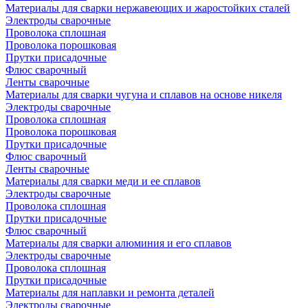
Материалы для сварки нержавеющих и жаростойких сталей
Электроды сварочные
Проволока сплошная
Проволока порошковая
Прутки присадочные
Флюс сварочный
Ленты сварочные
Материалы для сварки чугуна и сплавов на основе никеля
Электроды сварочные
Проволока сплошная
Проволока порошковая
Прутки присадочные
Флюс сварочный
Ленты сварочные
Материалы для сварки меди и ее сплавов
Электроды сварочные
Проволока сплошная
Прутки присадочные
Флюс сварочный
Материалы для сварки алюминия и его сплавов
Электроды сварочные
Проволока сплошная
Прутки присадочные
Материалы для наплавки и ремонта деталей
Электроды сварочные