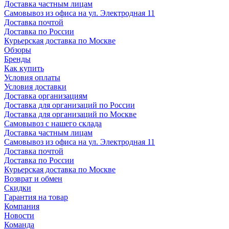
Доставка частным лицам
Самовывоз из офиса на ул. Электродная 11
Доставка почтой
Доставка по России
Курьерская доставка по Москве
Обзоры
Бренды
Как купить
Условия оплаты
Условия доставки
Доставка организациям
Доставка для организаций по России
Доставка для организаций по Москве
Самовывоз с нашего склада
Доставка частным лицам
Самовывоз из офиса на ул. Электродная 11
Доставка почтой
Доставка по России
Курьерская доставка по Москве
Возврат и обмен
Скидки
Гарантия на товар
Компания
Новости
Команда