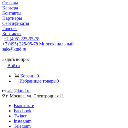
Отзывы
Карьера
Контакты
Партнеры
Сертификаты
Галерея
Контакты
+7 (495) 225-95-78
+7 (495) 225-95-78
Многоканальный
sale@ktnd.ru
Задать вопрос
Войти
Корзина
0
Избранные товары
0
sale@ktnd.ru
г. Москва, ул. Электродная 11
Вконтакте
Facebook
Twitter
Instagram
Telegram