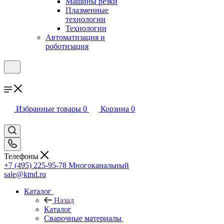
Машины резки
Плазменные
технологии
Технологии
Автоматизация и
роботизация
Избранные товары
0
Корзина
0
Телефоны
+7 (495) 225-95-78
Многоканальный
sale@ktnd.ru
Каталог
Назад
Каталог
Сварочные материалы