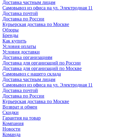
Доставка частным лицам
Самовывоз из офиса на ул. Электродная 11
Доставка почтой
Доставка по России
Курьерская доставка по Москве
Обзоры
Бренды
Как купить
Условия оплаты
Условия доставки
Доставка организациям
Доставка для организаций по России
Доставка для организаций по Москве
Самовывоз с нашего склада
Доставка частным лицам
Самовывоз из офиса на ул. Электродная 11
Доставка почтой
Доставка по России
Курьерская доставка по Москве
Возврат и обмен
Скидки
Гарантия на товар
Компания
Новости
Команда