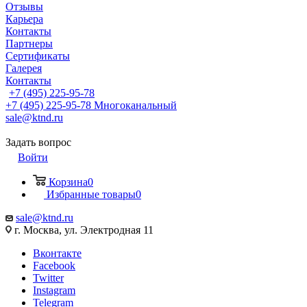
Отзывы
Карьера
Контакты
Партнеры
Сертификаты
Галерея
Контакты
+7 (495) 225-95-78
+7 (495) 225-95-78
Многоканальный
sale@ktnd.ru
Задать вопрос
Войти
Корзина
0
Избранные товары
0
sale@ktnd.ru
г. Москва, ул. Электродная 11
Вконтакте
Facebook
Twitter
Instagram
Telegram