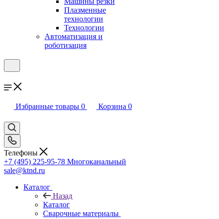
Машины резки
Плазменные
технологии
Технологии
Автоматизация и
роботизация
Избранные товары
0
Корзина
0
Телефоны
+7 (495) 225-95-78
Многоканальный
sale@ktnd.ru
Каталог
Назад
Каталог
Сварочные материалы