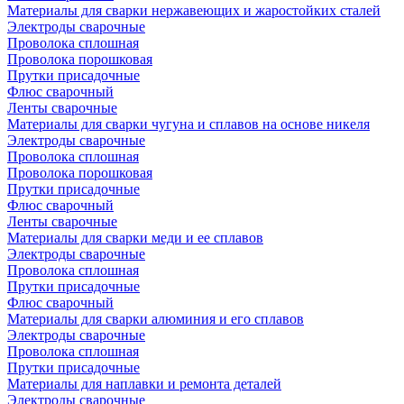
Материалы для сварки нержавеющих и жаростойких сталей
Электроды сварочные
Проволока сплошная
Проволока порошковая
Прутки присадочные
Флюс сварочный
Ленты сварочные
Материалы для сварки чугуна и сплавов на основе никеля
Электроды сварочные
Проволока сплошная
Проволока порошковая
Прутки присадочные
Флюс сварочный
Ленты сварочные
Материалы для сварки меди и ее сплавов
Электроды сварочные
Проволока сплошная
Прутки присадочные
Флюс сварочный
Материалы для сварки алюминия и его сплавов
Электроды сварочные
Проволока сплошная
Прутки присадочные
Материалы для наплавки и ремонта деталей
Электроды сварочные