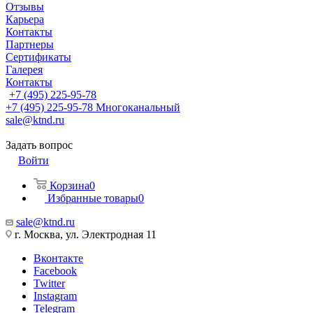
Отзывы
Карьера
Контакты
Партнеры
Сертификаты
Галерея
Контакты
+7 (495) 225-95-78
+7 (495) 225-95-78
Многоканальный
sale@ktnd.ru
Задать вопрос
Войти
Корзина
0
Избранные товары
0
sale@ktnd.ru
г. Москва, ул. Электродная 11
Вконтакте
Facebook
Twitter
Instagram
Telegram