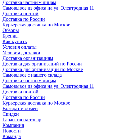
Доставка частным лицам
Самовывоз из офиса на ул. Электродная 11
Доставка почтой
Доставка по России
Курьерская доставка по Москве
Обзоры
Бренды
Как купить
Условия оплаты
Условия доставки
Доставка организациям
Доставка для организаций по России
Доставка для организаций по Москве
Самовывоз с нашего склада
Доставка частным лицам
Самовывоз из офиса на ул. Электродная 11
Доставка почтой
Доставка по России
Курьерская доставка по Москве
Возврат и обмен
Скидки
Гарантия на товар
Компания
Новости
Команда