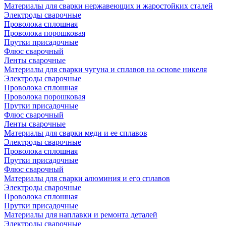
Материалы для сварки нержавеющих и жаростойких сталей
Электроды сварочные
Проволока сплошная
Проволока порошковая
Прутки присадочные
Флюс сварочный
Ленты сварочные
Материалы для сварки чугуна и сплавов на основе никеля
Электроды сварочные
Проволока сплошная
Проволока порошковая
Прутки присадочные
Флюс сварочный
Ленты сварочные
Материалы для сварки меди и ее сплавов
Электроды сварочные
Проволока сплошная
Прутки присадочные
Флюс сварочный
Материалы для сварки алюминия и его сплавов
Электроды сварочные
Проволока сплошная
Прутки присадочные
Материалы для наплавки и ремонта деталей
Электроды сварочные