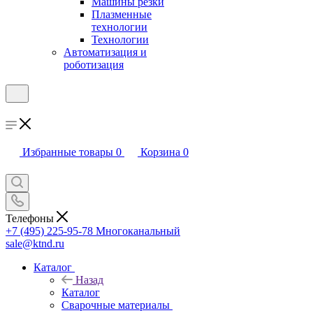
Машины резки
Плазменные
технологии
Технологии
Автоматизация и
роботизация
Избранные товары
0
Корзина
0
Телефоны
+7 (495) 225-95-78
Многоканальный
sale@ktnd.ru
Каталог
Назад
Каталог
Сварочные материалы