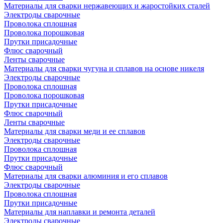
Материалы для сварки нержавеющих и жаростойких сталей
Электроды сварочные
Проволока сплошная
Проволока порошковая
Прутки присадочные
Флюс сварочный
Ленты сварочные
Материалы для сварки чугуна и сплавов на основе никеля
Электроды сварочные
Проволока сплошная
Проволока порошковая
Прутки присадочные
Флюс сварочный
Ленты сварочные
Материалы для сварки меди и ее сплавов
Электроды сварочные
Проволока сплошная
Прутки присадочные
Флюс сварочный
Материалы для сварки алюминия и его сплавов
Электроды сварочные
Проволока сплошная
Прутки присадочные
Материалы для наплавки и ремонта деталей
Электроды сварочные