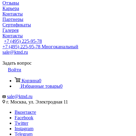
Отзывы
Карьера
Контакты
Партнеры
Сертификаты
Галерея
Контакты
+7 (495) 225-95-78
+7 (495) 225-95-78
Многоканальный
sale@ktnd.ru
Задать вопрос
Войти
Корзина
0
Избранные товары
0
sale@ktnd.ru
г. Москва, ул. Электродная 11
Вконтакте
Facebook
Twitter
Instagram
Telegram