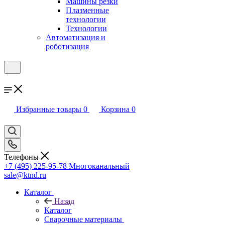
Машины резки
Плазменные
технологии
Технологии
Автоматизация и
роботизация
Избранные товары
0
Корзина
0
Телефоны
+7 (495) 225-95-78
Многоканальный
sale@ktnd.ru
Каталог
Назад
Каталог
Сварочные материалы