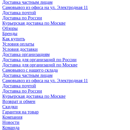
Доставка частным лицам
Самовывоз из офиса на ул. Электродная 11
Доставка почтой
Доставка по России
Курьерская доставка по Москве
Обзоры
Бренды
Как купить
Условия оплаты
Условия доставки
Доставка организациям
Доставка для организаций по России
Доставка для организаций по Москве
Самовывоз с нашего склада
Доставка частным лицам
Самовывоз из офиса на ул. Электродная 11
Доставка почтой
Доставка по России
Курьерская доставка по Москве
Возврат и обмен
Скидки
Гарантия на товар
Компания
Новости
Команда