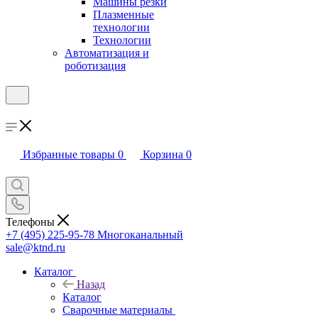
Машины резки
Плазменные
технологии
Технологии
Автоматизация и
роботизация
Избранные товары
0
Корзина
0
Телефоны
+7 (495) 225-95-78
Многоканальный
sale@ktnd.ru
Каталог
Назад
Каталог
Сварочные материалы