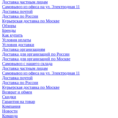
Доставка частным лицам
Самовывоз из офиса на ул. Электродная 11
Доставка почтой
Доставка по России
Курьерская доставка по Москве
Обзоры
Бренды
Как купить
Условия оплаты
Условия доставки
Доставка организациям
Доставка для организаций по России
Доставка для организаций по Москве
Самовывоз с нашего склада
Доставка частным лицам
Самовывоз из офиса на ул. Электродная 11
Доставка почтой
Доставка по России
Курьерская доставка по Москве
Возврат и обмен
Скидки
Гарантия на товар
Компания
Новости
Команда