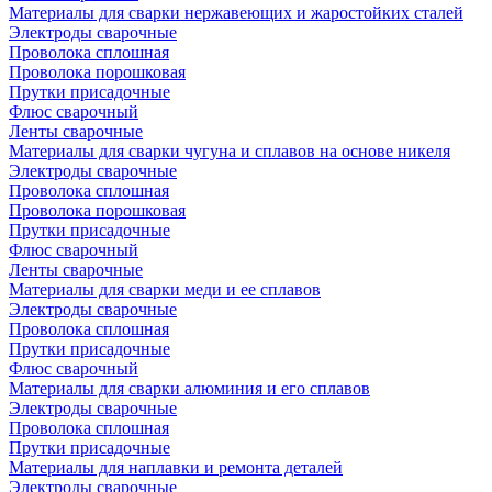
Материалы для сварки нержавеющих и жаростойких сталей
Электроды сварочные
Проволока сплошная
Проволока порошковая
Прутки присадочные
Флюс сварочный
Ленты сварочные
Материалы для сварки чугуна и сплавов на основе никеля
Электроды сварочные
Проволока сплошная
Проволока порошковая
Прутки присадочные
Флюс сварочный
Ленты сварочные
Материалы для сварки меди и ее сплавов
Электроды сварочные
Проволока сплошная
Прутки присадочные
Флюс сварочный
Материалы для сварки алюминия и его сплавов
Электроды сварочные
Проволока сплошная
Прутки присадочные
Материалы для наплавки и ремонта деталей
Электроды сварочные