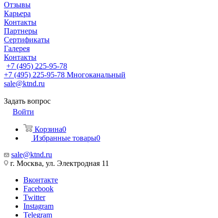
Отзывы
Карьера
Контакты
Партнеры
Сертификаты
Галерея
Контакты
+7 (495) 225-95-78
+7 (495) 225-95-78
Многоканальный
sale@ktnd.ru
Задать вопрос
Войти
Корзина
0
Избранные товары
0
sale@ktnd.ru
г. Москва, ул. Электродная 11
Вконтакте
Facebook
Twitter
Instagram
Telegram