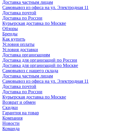
Доставка частным лицам
Самовывоз из офиса на ул. Электродная 11
Доставка почтой
Доставка по России
Курьерская доставка по Москве
Обзоры
Бренды
Как купить
Условия оплаты
Условия доставки
Доставка организациям
Доставка для организаций по России
Доставка для организаций по Москве
Самовывоз с нашего склада
Доставка частным лицам
Самовывоз из офиса на ул. Электродная 11
Доставка почтой
Доставка по России
Курьерская доставка по Москве
Возврат и обмен
Скидки
Гарантия на товар
Компания
Новости
Команда