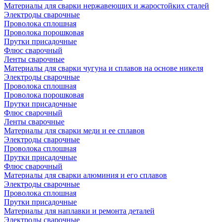
Материалы для сварки нержавеющих и жаростойких сталей
Электроды сварочные
Проволока сплошная
Проволока порошковая
Прутки присадочные
Флюс сварочный
Ленты сварочные
Материалы для сварки чугуна и сплавов на основе никеля
Электроды сварочные
Проволока сплошная
Проволока порошковая
Прутки присадочные
Флюс сварочный
Ленты сварочные
Материалы для сварки меди и ее сплавов
Электроды сварочные
Проволока сплошная
Прутки присадочные
Флюс сварочный
Материалы для сварки алюминия и его сплавов
Электроды сварочные
Проволока сплошная
Прутки присадочные
Материалы для наплавки и ремонта деталей
Электроды сварочные