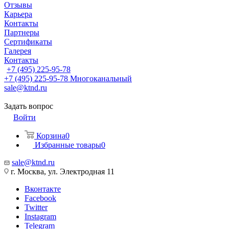
Отзывы
Карьера
Контакты
Партнеры
Сертификаты
Галерея
Контакты
+7 (495) 225-95-78
+7 (495) 225-95-78
Многоканальный
sale@ktnd.ru
Задать вопрос
Войти
Корзина
0
Избранные товары
0
sale@ktnd.ru
г. Москва, ул. Электродная 11
Вконтакте
Facebook
Twitter
Instagram
Telegram