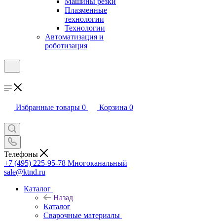
Машины резки
Плазменные
технологии
Технологии
Автоматизация и
роботизация
Избранные товары
0
Корзина
0
Телефоны
+7 (495) 225-95-78
Многоканальный
sale@ktnd.ru
Каталог
Назад
Каталог
Сварочные материалы