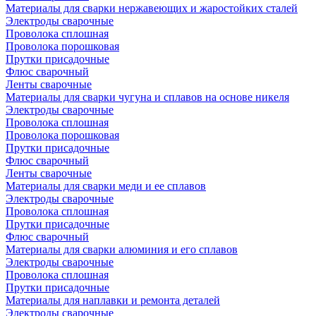
Материалы для сварки нержавеющих и жаростойких сталей
Электроды сварочные
Проволока сплошная
Проволока порошковая
Прутки присадочные
Флюс сварочный
Ленты сварочные
Материалы для сварки чугуна и сплавов на основе никеля
Электроды сварочные
Проволока сплошная
Проволока порошковая
Прутки присадочные
Флюс сварочный
Ленты сварочные
Материалы для сварки меди и ее сплавов
Электроды сварочные
Проволока сплошная
Прутки присадочные
Флюс сварочный
Материалы для сварки алюминия и его сплавов
Электроды сварочные
Проволока сплошная
Прутки присадочные
Материалы для наплавки и ремонта деталей
Электроды сварочные