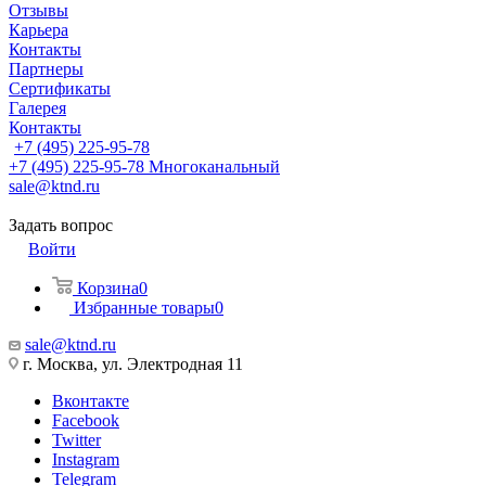
Отзывы
Карьера
Контакты
Партнеры
Сертификаты
Галерея
Контакты
+7 (495) 225-95-78
+7 (495) 225-95-78
Многоканальный
sale@ktnd.ru
Задать вопрос
Войти
Корзина
0
Избранные товары
0
sale@ktnd.ru
г. Москва, ул. Электродная 11
Вконтакте
Facebook
Twitter
Instagram
Telegram