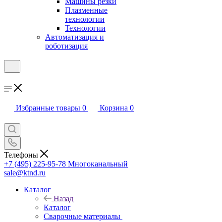
Машины резки
Плазменные
технологии
Технологии
Автоматизация и
роботизация
Избранные товары
0
Корзина
0
Телефоны
+7 (495) 225-95-78
Многоканальный
sale@ktnd.ru
Каталог
Назад
Каталог
Сварочные материалы