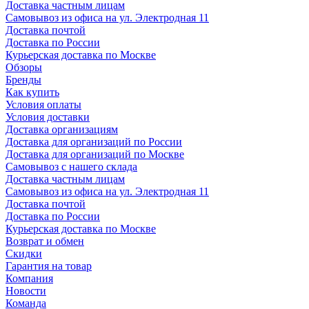
Доставка частным лицам
Самовывоз из офиса на ул. Электродная 11
Доставка почтой
Доставка по России
Курьерская доставка по Москве
Обзоры
Бренды
Как купить
Условия оплаты
Условия доставки
Доставка организациям
Доставка для организаций по России
Доставка для организаций по Москве
Самовывоз с нашего склада
Доставка частным лицам
Самовывоз из офиса на ул. Электродная 11
Доставка почтой
Доставка по России
Курьерская доставка по Москве
Возврат и обмен
Скидки
Гарантия на товар
Компания
Новости
Команда