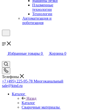
Машины резки
Плазменные
технологии
Технологии
Автоматизация и
роботизация
Избранные товары
0
Корзина
0
Телефоны
+7 (495) 225-95-78
Многоканальный
sale@ktnd.ru
Каталог
Назад
Каталог
Сварочные материалы