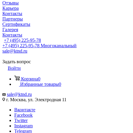
Отзывы
Карьера
Контакты
Партнеры
Сертификаты
Галерея
Контакты
+7 (495) 225-95-78
+7 (495) 225-95-78
Многоканальный
sale@ktnd.ru
Задать вопрос
Войти
Корзина
0
Избранные товары
0
sale@ktnd.ru
г. Москва, ул. Электродная 11
Вконтакте
Facebook
Twitter
Instagram
Telegram