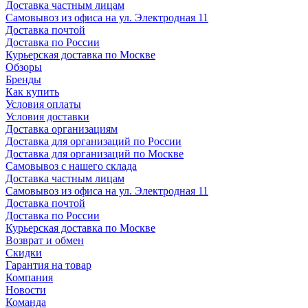
Доставка частным лицам
Самовывоз из офиса на ул. Электродная 11
Доставка почтой
Доставка по России
Курьерская доставка по Москве
Обзоры
Бренды
Как купить
Условия оплаты
Условия доставки
Доставка организациям
Доставка для организаций по России
Доставка для организаций по Москве
Самовывоз с нашего склада
Доставка частным лицам
Самовывоз из офиса на ул. Электродная 11
Доставка почтой
Доставка по России
Курьерская доставка по Москве
Возврат и обмен
Скидки
Гарантия на товар
Компания
Новости
Команда