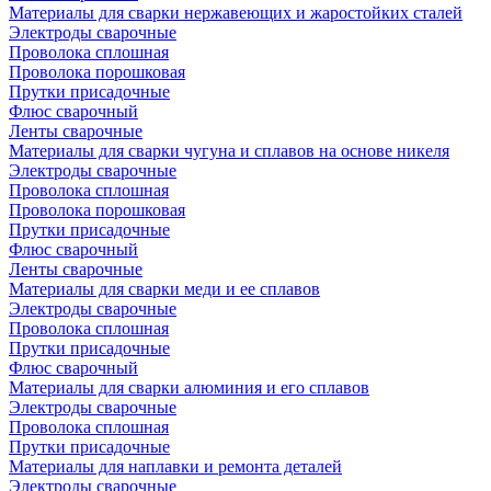
Материалы для сварки нержавеющих и жаростойких сталей
Электроды сварочные
Проволока сплошная
Проволока порошковая
Прутки присадочные
Флюс сварочный
Ленты сварочные
Материалы для сварки чугуна и сплавов на основе никеля
Электроды сварочные
Проволока сплошная
Проволока порошковая
Прутки присадочные
Флюс сварочный
Ленты сварочные
Материалы для сварки меди и ее сплавов
Электроды сварочные
Проволока сплошная
Прутки присадочные
Флюс сварочный
Материалы для сварки алюминия и его сплавов
Электроды сварочные
Проволока сплошная
Прутки присадочные
Материалы для наплавки и ремонта деталей
Электроды сварочные