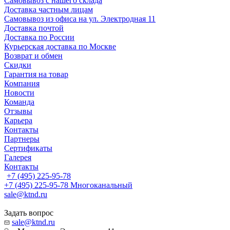
Самовывоз с нашего склада
Доставка частным лицам
Самовывоз из офиса на ул. Электродная 11
Доставка почтой
Доставка по России
Курьерская доставка по Москве
Возврат и обмен
Скидки
Гарантия на товар
Компания
Новости
Команда
Отзывы
Карьера
Контакты
Партнеры
Сертификаты
Галерея
Контакты
+7 (495) 225-95-78
+7 (495) 225-95-78
Многоканальный
sale@ktnd.ru
Задать вопрос
sale@ktnd.ru