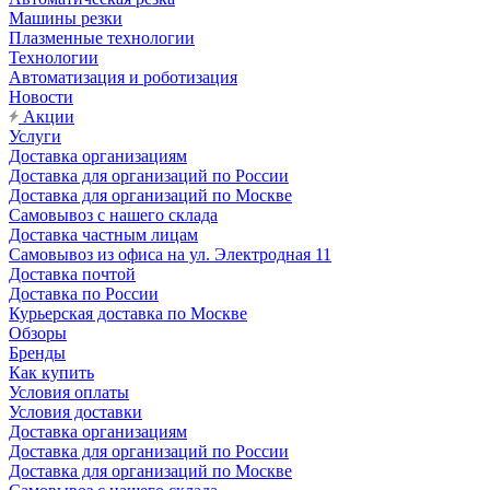
Машины резки
Плазменные технологии
Технологии
Автоматизация и роботизация
Новости
Акции
Услуги
Доставка организациям
Доставка для организаций по России
Доставка для организаций по Москве
Самовывоз с нашего склада
Доставка частным лицам
Самовывоз из офиса на ул. Электродная 11
Доставка почтой
Доставка по России
Курьерская доставка по Москве
Обзоры
Бренды
Как купить
Условия оплаты
Условия доставки
Доставка организациям
Доставка для организаций по России
Доставка для организаций по Москве