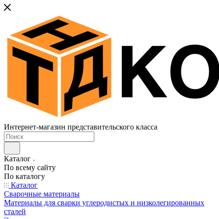
Интернет-магазин представительского класса
Каталог
По всему сайту
По каталогу
Каталог
Сварочные материалы
Материалы для сварки углеродистых и низколегированных
сталей