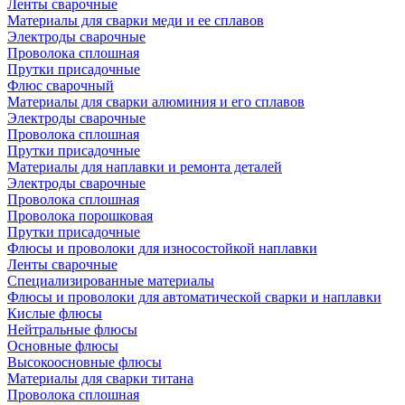
Ленты сварочные
Материалы для сварки меди и ее сплавов
Электроды сварочные
Проволока сплошная
Прутки присадочные
Флюс сварочный
Материалы для сварки алюминия и его сплавов
Электроды сварочные
Проволока сплошная
Прутки присадочные
Материалы для наплавки и ремонта деталей
Электроды сварочные
Проволока сплошная
Проволока порошковая
Прутки присадочные
Флюсы и проволоки для износостойкой наплавки
Ленты сварочные
Специализированные материалы
Флюсы и проволоки для автоматической сварки и наплавки
Кислые флюсы
Нейтральные флюсы
Основные флюсы
Высокоосновные флюсы
Материалы для сварки титана
Проволока сплошная