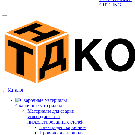
CUTTING
Каталог
Сварочные материалы
Материалы для сварки
углеродистых и
низколегированных сталей
Электроды сварочные
Проволока сплошная