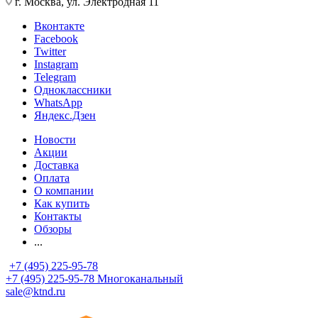
г. Москва, ул. Электродная 11
Вконтакте
Facebook
Twitter
Instagram
Telegram
Одноклассники
WhatsApp
Яндекс.Дзен
Новости
Акции
Доставка
Оплата
О компании
Как купить
Контакты
Обзоры
...
+7 (495) 225-95-78
+7 (495) 225-95-78
Многоканальный
sale@ktnd.ru