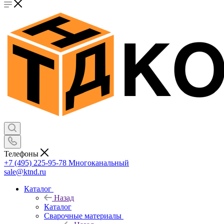
Телефоны
+7 (495) 225-95-78
Многоканальный
sale@ktnd.ru
Каталог
Назад
Каталог
Сварочные материалы