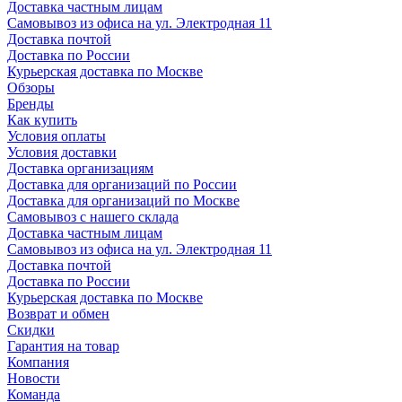
Доставка частным лицам
Самовывоз из офиса на ул. Электродная 11
Доставка почтой
Доставка по России
Курьерская доставка по Москве
Обзоры
Бренды
Как купить
Условия оплаты
Условия доставки
Доставка организациям
Доставка для организаций по России
Доставка для организаций по Москве
Самовывоз с нашего склада
Доставка частным лицам
Самовывоз из офиса на ул. Электродная 11
Доставка почтой
Доставка по России
Курьерская доставка по Москве
Возврат и обмен
Скидки
Гарантия на товар
Компания
Новости
Команда