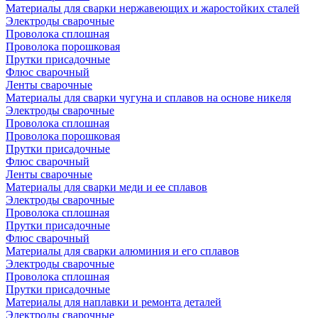
Материалы для сварки нержавеющих и жаростойких сталей
Электроды сварочные
Проволока сплошная
Проволока порошковая
Прутки присадочные
Флюс сварочный
Ленты сварочные
Материалы для сварки чугуна и сплавов на основе никеля
Электроды сварочные
Проволока сплошная
Проволока порошковая
Прутки присадочные
Флюс сварочный
Ленты сварочные
Материалы для сварки меди и ее сплавов
Электроды сварочные
Проволока сплошная
Прутки присадочные
Флюс сварочный
Материалы для сварки алюминия и его сплавов
Электроды сварочные
Проволока сплошная
Прутки присадочные
Материалы для наплавки и ремонта деталей
Электроды сварочные