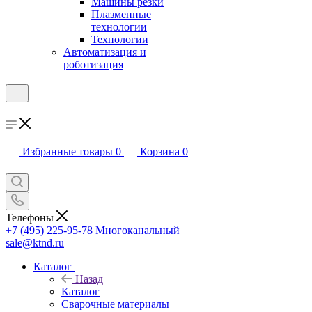
Машины резки
Плазменные
технологии
Технологии
Автоматизация и
роботизация
Избранные товары
0
Корзина
0
Телефоны
+7 (495) 225-95-78
Многоканальный
sale@ktnd.ru
Каталог
Назад
Каталог
Сварочные материалы