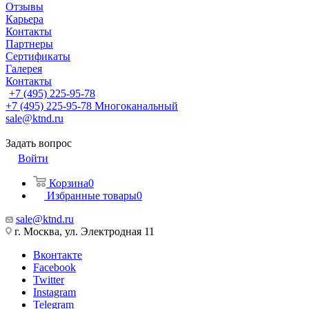
Отзывы
Карьера
Контакты
Партнеры
Сертификаты
Галерея
Контакты
+7 (495) 225-95-78
+7 (495) 225-95-78
Многоканальный
sale@ktnd.ru
Задать вопрос
Войти
Корзина
0
Избранные товары
0
sale@ktnd.ru
г. Москва, ул. Электродная 11
Вконтакте
Facebook
Twitter
Instagram
Telegram