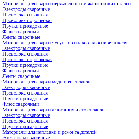
Материалы для сварки нержавеющих и жаростойких сталей
Электроды сварочные
Проволока сплошная
Проволока порошковая
Прутки присадочные
Флюс сварочный
Ленты сварочные
Материалы для сварки чугуна и сплавов на основе никеля
Электроды сварочные
Проволока сплошная
Проволока порошковая
Прутки присадочные
Флюс сварочный
Ленты сварочные
Материалы для сварки меди и ее сплавов
Электроды сварочные
Проволока сплошная
Прутки присадочные
Флюс сварочный
Материалы для сварки алюминия и его сплавов
Электроды сварочные
Проволока сплошная
Прутки присадочные
Материалы для наплавки и ремонта деталей
Электроды сварочные