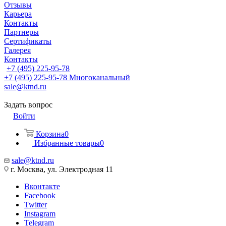
Отзывы
Карьера
Контакты
Партнеры
Сертификаты
Галерея
Контакты
+7 (495) 225-95-78
+7 (495) 225-95-78
Многоканальный
sale@ktnd.ru
Задать вопрос
Войти
Корзина
0
Избранные товары
0
sale@ktnd.ru
г. Москва, ул. Электродная 11
Вконтакте
Facebook
Twitter
Instagram
Telegram