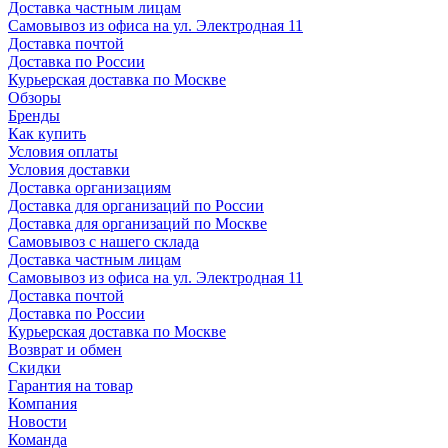
Доставка частным лицам
Самовывоз из офиса на ул. Электродная 11
Доставка почтой
Доставка по России
Курьерская доставка по Москве
Обзоры
Бренды
Как купить
Условия оплаты
Условия доставки
Доставка организациям
Доставка для организаций по России
Доставка для организаций по Москве
Самовывоз с нашего склада
Доставка частным лицам
Самовывоз из офиса на ул. Электродная 11
Доставка почтой
Доставка по России
Курьерская доставка по Москве
Возврат и обмен
Скидки
Гарантия на товар
Компания
Новости
Команда