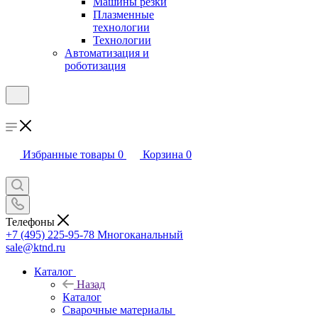
Машины резки
Плазменные
технологии
Технологии
Автоматизация и
роботизация
Избранные товары
0
Корзина
0
Телефоны
+7 (495) 225-95-78
Многоканальный
sale@ktnd.ru
Каталог
Назад
Каталог
Сварочные материалы