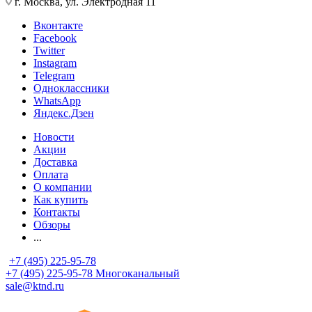
г. Москва, ул. Электродная 11
Вконтакте
Facebook
Twitter
Instagram
Telegram
Одноклассники
WhatsApp
Яндекс.Дзен
Новости
Акции
Доставка
Оплата
О компании
Как купить
Контакты
Обзоры
...
+7 (495) 225-95-78
+7 (495) 225-95-78
Многоканальный
sale@ktnd.ru