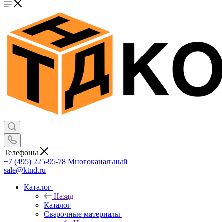
Телефоны
+7 (495) 225-95-78
Многоканальный
sale@ktnd.ru
Каталог
Назад
Каталог
Сварочные материалы