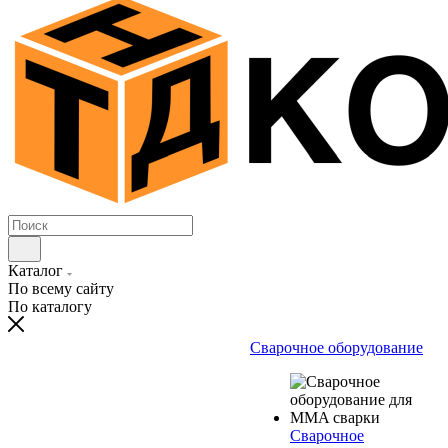
Каталог
По всему сайту
По каталогу
Сварочное оборудование
Сварочное