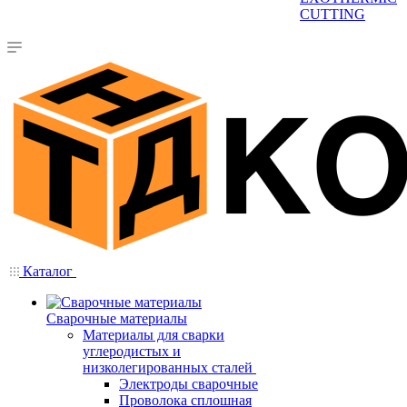
CUTTING
Каталог
Сварочные материалы
Материалы для сварки
углеродистых и
низколегированных сталей
Электроды сварочные
Проволока сплошная