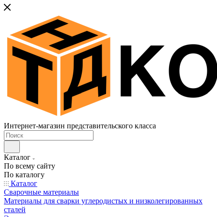
Интернет-магазин представительского класса
Каталог
По всему сайту
По каталогу
Каталог
Сварочные материалы
Материалы для сварки углеродистых и низколегированных
сталей