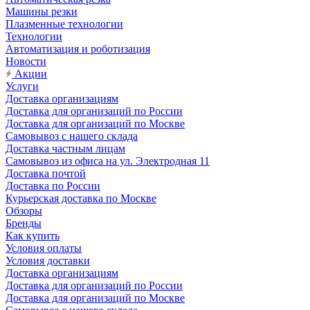
Машины резки
Плазменные технологии
Технологии
Автоматизация и роботизация
Новости
Акции
Услуги
Доставка организациям
Доставка для организаций по России
Доставка для организаций по Москве
Самовывоз с нашего склада
Доставка частным лицам
Самовывоз из офиса на ул. Электродная 11
Доставка почтой
Доставка по России
Курьерская доставка по Москве
Обзоры
Бренды
Как купить
Условия оплаты
Условия доставки
Доставка организациям
Доставка для организаций по России
Доставка для организаций по Москве