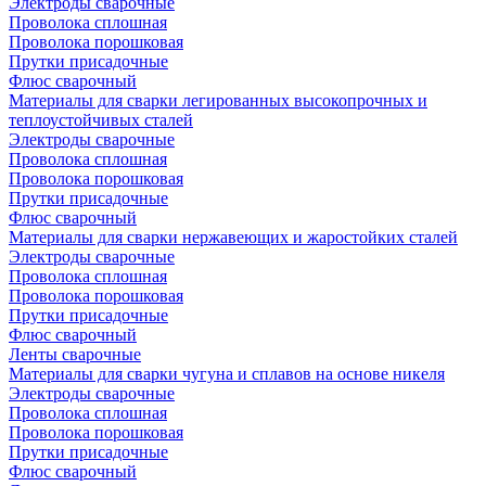
Электроды сварочные
Проволока сплошная
Проволока порошковая
Прутки присадочные
Флюс сварочный
Материалы для сварки легированных высокопрочных и
теплоустойчивых сталей
Электроды сварочные
Проволока сплошная
Проволока порошковая
Прутки присадочные
Флюс сварочный
Материалы для сварки нержавеющих и жаростойких сталей
Электроды сварочные
Проволока сплошная
Проволока порошковая
Прутки присадочные
Флюс сварочный
Ленты сварочные
Материалы для сварки чугуна и сплавов на основе никеля
Электроды сварочные
Проволока сплошная
Проволока порошковая
Прутки присадочные
Флюс сварочный