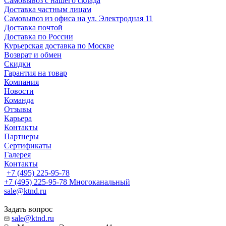
Самовывоз с нашего склада
Доставка частным лицам
Самовывоз из офиса на ул. Электродная 11
Доставка почтой
Доставка по России
Курьерская доставка по Москве
Возврат и обмен
Скидки
Гарантия на товар
Компания
Новости
Команда
Отзывы
Карьера
Контакты
Партнеры
Сертификаты
Галерея
Контакты
+7 (495) 225-95-78
+7 (495) 225-95-78
Многоканальный
sale@ktnd.ru
Задать вопрос
sale@ktnd.ru