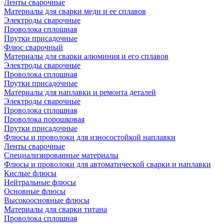
Ленты сварочные
Материалы для сварки меди и ее сплавов
Электроды сварочные
Проволока сплошная
Прутки присадочные
Флюс сварочный
Материалы для сварки алюминия и его сплавов
Электроды сварочные
Проволока сплошная
Прутки присадочные
Материалы для наплавки и ремонта деталей
Электроды сварочные
Проволока сплошная
Проволока порошковая
Прутки присадочные
Флюсы и проволоки для износостойкой наплавки
Ленты сварочные
Специализированные материалы
Флюсы и проволоки для автоматической сварки и наплавки
Кислые флюсы
Нейтральные флюсы
Основные флюсы
Высокоосновные флюсы
Материалы для сварки титана
Проволока сплошная