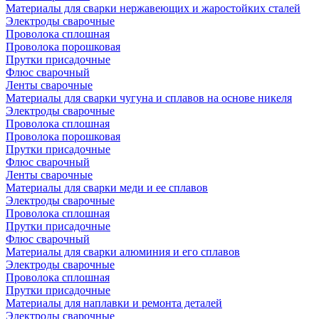
Материалы для сварки нержавеющих и жаростойких сталей
Электроды сварочные
Проволока сплошная
Проволока порошковая
Прутки присадочные
Флюс сварочный
Ленты сварочные
Материалы для сварки чугуна и сплавов на основе никеля
Электроды сварочные
Проволока сплошная
Проволока порошковая
Прутки присадочные
Флюс сварочный
Ленты сварочные
Материалы для сварки меди и ее сплавов
Электроды сварочные
Проволока сплошная
Прутки присадочные
Флюс сварочный
Материалы для сварки алюминия и его сплавов
Электроды сварочные
Проволока сплошная
Прутки присадочные
Материалы для наплавки и ремонта деталей
Электроды сварочные