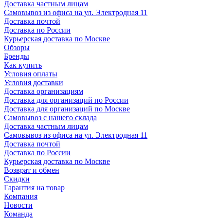
Доставка частным лицам
Самовывоз из офиса на ул. Электродная 11
Доставка почтой
Доставка по России
Курьерская доставка по Москве
Обзоры
Бренды
Как купить
Условия оплаты
Условия доставки
Доставка организациям
Доставка для организаций по России
Доставка для организаций по Москве
Самовывоз с нашего склада
Доставка частным лицам
Самовывоз из офиса на ул. Электродная 11
Доставка почтой
Доставка по России
Курьерская доставка по Москве
Возврат и обмен
Скидки
Гарантия на товар
Компания
Новости
Команда