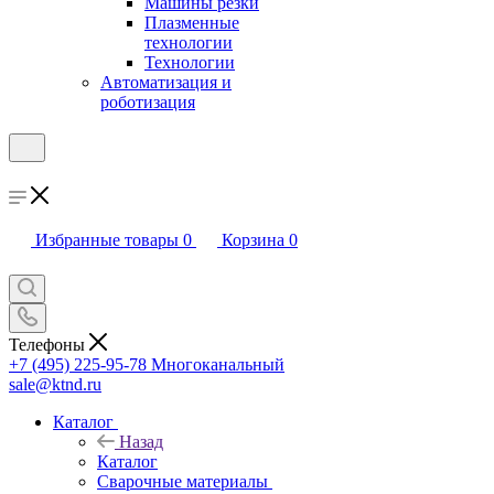
Машины резки
Плазменные
технологии
Технологии
Автоматизация и
роботизация
Избранные товары
0
Корзина
0
Телефоны
+7 (495) 225-95-78
Многоканальный
sale@ktnd.ru
Каталог
Назад
Каталог
Сварочные материалы