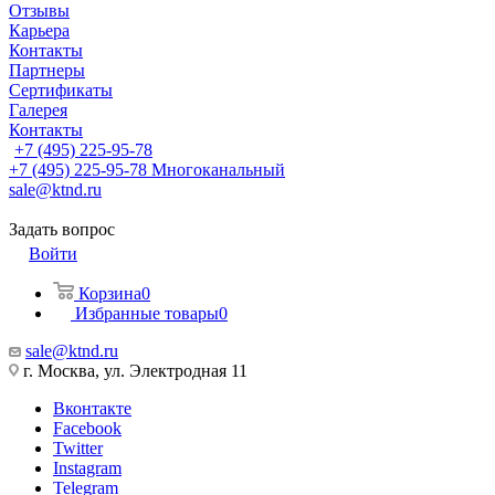
Отзывы
Карьера
Контакты
Партнеры
Сертификаты
Галерея
Контакты
+7 (495) 225-95-78
+7 (495) 225-95-78
Многоканальный
sale@ktnd.ru
Задать вопрос
Войти
Корзина
0
Избранные товары
0
sale@ktnd.ru
г. Москва, ул. Электродная 11
Вконтакте
Facebook
Twitter
Instagram
Telegram