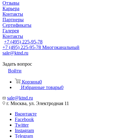
Отзывы
Карьера
Контакты
Партнеры
Сертификаты
Галерея
Контакты
+7 (495) 225-95-78
+7 (495) 225-95-78
Многоканальный
sale@ktnd.ru
Задать вопрос
Войти
Корзина
0
Избранные товары
0
sale@ktnd.ru
г. Москва, ул. Электродная 11
Вконтакте
Facebook
Twitter
Instagram
Telegram