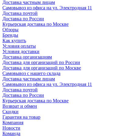
Доставка частным лицам
Самовывоз из офиса на ул. Электродная 11
Доставка почтой
Доставка по России
Курьерская доставка по Москве
Обзоры
Бренды
Как купить
Условия оплаты
Условия доставки
Доставка организациям
Доставка для организаций по России
Доставка для организаций по Москве
Самовывоз с нашего склада
Доставка частным лицам
Самовывоз из офиса на ул. Электродная 11
Доставка почтой
Доставка по России
Курьерская доставка по Москве
Возврат и обмен
Скидки
Гарантия на товар
Компания
Новости
Команда