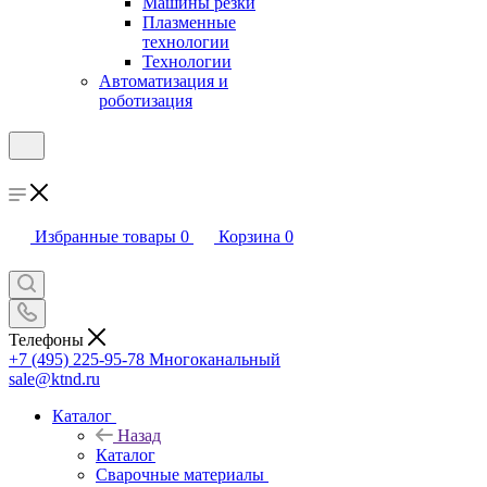
Машины резки
Плазменные
технологии
Технологии
Автоматизация и
роботизация
Избранные товары
0
Корзина
0
Телефоны
+7 (495) 225-95-78
Многоканальный
sale@ktnd.ru
Каталог
Назад
Каталог
Сварочные материалы