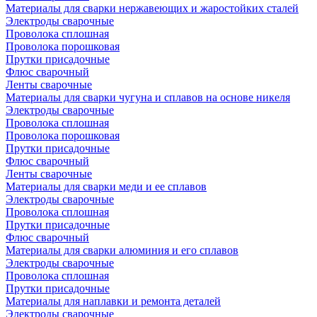
Материалы для сварки нержавеющих и жаростойких сталей
Электроды сварочные
Проволока сплошная
Проволока порошковая
Прутки присадочные
Флюс сварочный
Ленты сварочные
Материалы для сварки чугуна и сплавов на основе никеля
Электроды сварочные
Проволока сплошная
Проволока порошковая
Прутки присадочные
Флюс сварочный
Ленты сварочные
Материалы для сварки меди и ее сплавов
Электроды сварочные
Проволока сплошная
Прутки присадочные
Флюс сварочный
Материалы для сварки алюминия и его сплавов
Электроды сварочные
Проволока сплошная
Прутки присадочные
Материалы для наплавки и ремонта деталей
Электроды сварочные