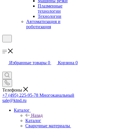
Машины резки
Плазменные
технологии
Технологии
Автоматизация и
роботизация
Избранные товары
0
Корзина
0
Телефоны
+7 (495) 225-95-78
Многоканальный
sale@ktnd.ru
Каталог
Назад
Каталог
Сварочные материалы