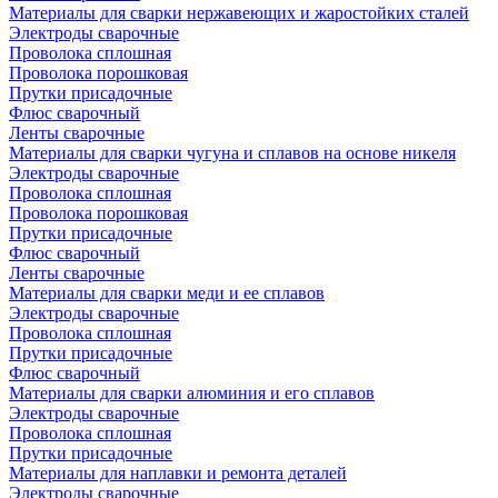
Материалы для сварки нержавеющих и жаростойких сталей
Электроды сварочные
Проволока сплошная
Проволока порошковая
Прутки присадочные
Флюс сварочный
Ленты сварочные
Материалы для сварки чугуна и сплавов на основе никеля
Электроды сварочные
Проволока сплошная
Проволока порошковая
Прутки присадочные
Флюс сварочный
Ленты сварочные
Материалы для сварки меди и ее сплавов
Электроды сварочные
Проволока сплошная
Прутки присадочные
Флюс сварочный
Материалы для сварки алюминия и его сплавов
Электроды сварочные
Проволока сплошная
Прутки присадочные
Материалы для наплавки и ремонта деталей
Электроды сварочные