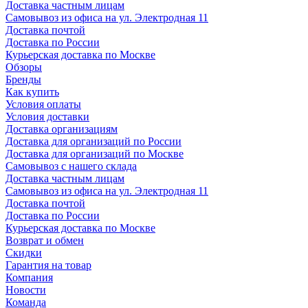
Доставка частным лицам
Самовывоз из офиса на ул. Электродная 11
Доставка почтой
Доставка по России
Курьерская доставка по Москве
Обзоры
Бренды
Как купить
Условия оплаты
Условия доставки
Доставка организациям
Доставка для организаций по России
Доставка для организаций по Москве
Самовывоз с нашего склада
Доставка частным лицам
Самовывоз из офиса на ул. Электродная 11
Доставка почтой
Доставка по России
Курьерская доставка по Москве
Возврат и обмен
Скидки
Гарантия на товар
Компания
Новости
Команда