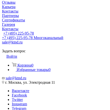
Отзывы
Карьера
Контакты
Партнеры
Сертификаты
Галерея
Контакты
+7 (495) 225-95-78
+7 (495) 225-95-78
Многоканальный
sale@ktnd.ru
Задать вопрос
Войти
Корзина
0
Избранные товары
0
sale@ktnd.ru
г. Москва, ул. Электродная 11
Вконтакте
Facebook
Twitter
Instagram
Telegram