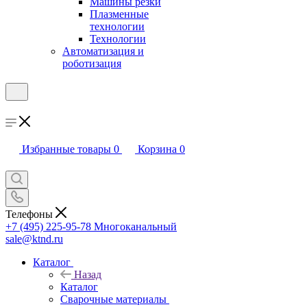
Машины резки
Плазменные
технологии
Технологии
Автоматизация и
роботизация
Избранные товары
0
Корзина
0
Телефоны
+7 (495) 225-95-78
Многоканальный
sale@ktnd.ru
Каталог
Назад
Каталог
Сварочные материалы