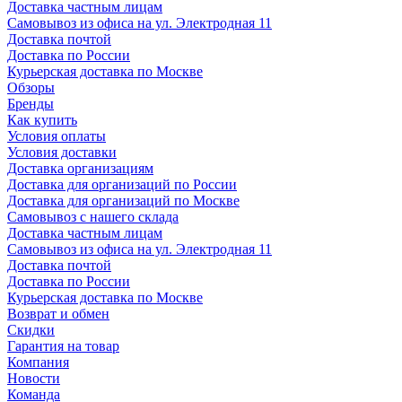
Доставка частным лицам
Самовывоз из офиса на ул. Электродная 11
Доставка почтой
Доставка по России
Курьерская доставка по Москве
Обзоры
Бренды
Как купить
Условия оплаты
Условия доставки
Доставка организациям
Доставка для организаций по России
Доставка для организаций по Москве
Самовывоз с нашего склада
Доставка частным лицам
Самовывоз из офиса на ул. Электродная 11
Доставка почтой
Доставка по России
Курьерская доставка по Москве
Возврат и обмен
Скидки
Гарантия на товар
Компания
Новости
Команда