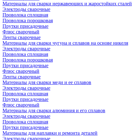
Материалы для сварки нержавеющих и жаростойких сталей
Электроды сварочные
Проволока сплошная
Проволока порошковая
Прутки присадочные
Флюс сварочный
Ленты сварочные
Материалы для сварки чугуна и сплавов на основе никеля
Электроды сварочные
Проволока сплошная
Проволока порошковая
Прутки присадочные
Флюс сварочный
Ленты сварочные
Материалы для сварки меди и ее сплавов
Электроды сварочные
Проволока сплошная
Прутки присадочные
Флюс сварочный
Материалы для сварки алюминия и его сплавов
Электроды сварочные
Проволока сплошная
Прутки присадочные
Материалы для наплавки и ремонта деталей
Электроды сварочные