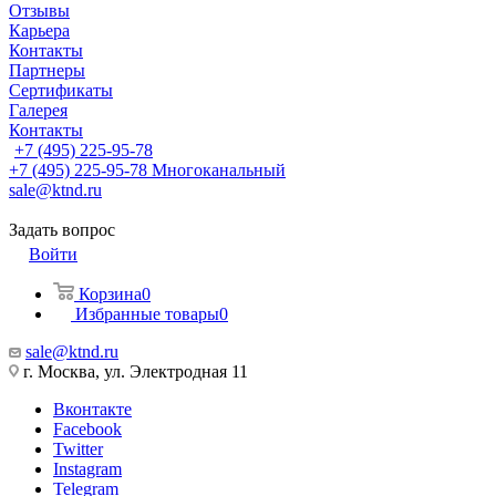
Отзывы
Карьера
Контакты
Партнеры
Сертификаты
Галерея
Контакты
+7 (495) 225-95-78
+7 (495) 225-95-78
Многоканальный
sale@ktnd.ru
Задать вопрос
Войти
Корзина
0
Избранные товары
0
sale@ktnd.ru
г. Москва, ул. Электродная 11
Вконтакте
Facebook
Twitter
Instagram
Telegram