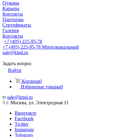
Отзывы
Карьера
Контакты
Партнеры
Сертификаты
Галерея
Контакты
+7 (495) 225-95-78
+7 (495) 225-95-78
Многоканальный
sale@ktnd.ru
Задать вопрос
Войти
Корзина
0
Избранные товары
0
sale@ktnd.ru
г. Москва, ул. Электродная 11
Вконтакте
Facebook
Twitter
Instagram
Telegram