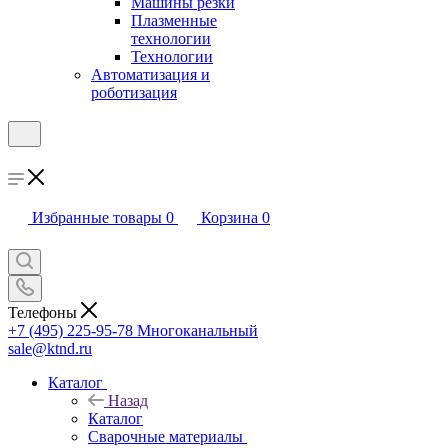
Машины резки
Плазменные
технологии
Технологии
Автоматизация и
роботизация
Избранные товары
0
Корзина
0
Телефоны
+7 (495) 225-95-78
Многоканальный
sale@ktnd.ru
Каталог
Назад
Каталог
Сварочные материалы