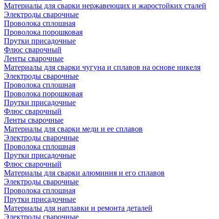
Материалы для сварки нержавеющих и жаростойких сталей
Электроды сварочные
Проволока сплошная
Проволока порошковая
Прутки присадочные
Флюс сварочный
Ленты сварочные
Материалы для сварки чугуна и сплавов на основе никеля
Электроды сварочные
Проволока сплошная
Проволока порошковая
Прутки присадочные
Флюс сварочный
Ленты сварочные
Материалы для сварки меди и ее сплавов
Электроды сварочные
Проволока сплошная
Прутки присадочные
Флюс сварочный
Материалы для сварки алюминия и его сплавов
Электроды сварочные
Проволока сплошная
Прутки присадочные
Материалы для наплавки и ремонта деталей
Электроды сварочные