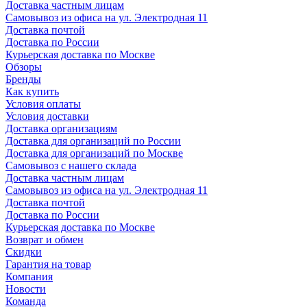
Доставка частным лицам
Самовывоз из офиса на ул. Электродная 11
Доставка почтой
Доставка по России
Курьерская доставка по Москве
Обзоры
Бренды
Как купить
Условия оплаты
Условия доставки
Доставка организациям
Доставка для организаций по России
Доставка для организаций по Москве
Самовывоз с нашего склада
Доставка частным лицам
Самовывоз из офиса на ул. Электродная 11
Доставка почтой
Доставка по России
Курьерская доставка по Москве
Возврат и обмен
Скидки
Гарантия на товар
Компания
Новости
Команда