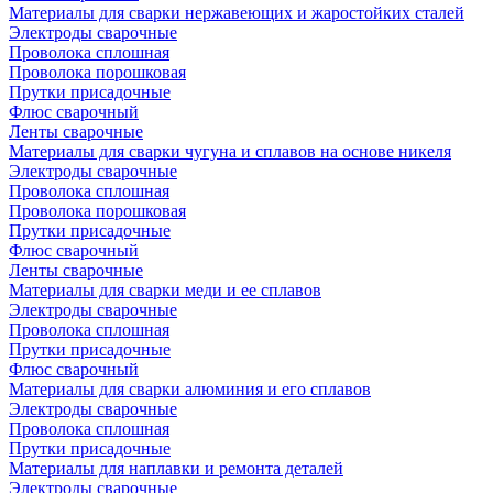
Материалы для сварки нержавеющих и жаростойких сталей
Электроды сварочные
Проволока сплошная
Проволока порошковая
Прутки присадочные
Флюс сварочный
Ленты сварочные
Материалы для сварки чугуна и сплавов на основе никеля
Электроды сварочные
Проволока сплошная
Проволока порошковая
Прутки присадочные
Флюс сварочный
Ленты сварочные
Материалы для сварки меди и ее сплавов
Электроды сварочные
Проволока сплошная
Прутки присадочные
Флюс сварочный
Материалы для сварки алюминия и его сплавов
Электроды сварочные
Проволока сплошная
Прутки присадочные
Материалы для наплавки и ремонта деталей
Электроды сварочные