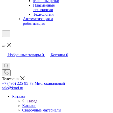
Машины резки
Плазменные
технологии
Технологии
Автоматизация и
роботизация
Избранные товары
0
Корзина
0
Телефоны
+7 (495) 225-95-78
Многоканальный
sale@ktnd.ru
Каталог
Назад
Каталог
Сварочные материалы