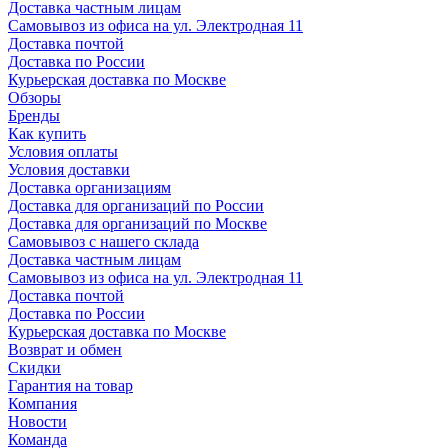
Доставка частным лицам
Самовывоз из офиса на ул. Электродная 11
Доставка почтой
Доставка по России
Курьерская доставка по Москве
Обзоры
Бренды
Как купить
Условия оплаты
Условия доставки
Доставка организациям
Доставка для организаций по России
Доставка для организаций по Москве
Самовывоз с нашего склада
Доставка частным лицам
Самовывоз из офиса на ул. Электродная 11
Доставка почтой
Доставка по России
Курьерская доставка по Москве
Возврат и обмен
Скидки
Гарантия на товар
Компания
Новости
Команда