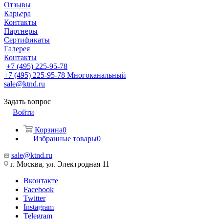
Отзывы
Карьера
Контакты
Партнеры
Сертификаты
Галерея
Контакты
+7 (495) 225-95-78
+7 (495) 225-95-78
Многоканальный
sale@ktnd.ru
Задать вопрос
Войти
Корзина
0
Избранные товары
0
sale@ktnd.ru
г. Москва, ул. Электродная 11
Вконтакте
Facebook
Twitter
Instagram
Telegram