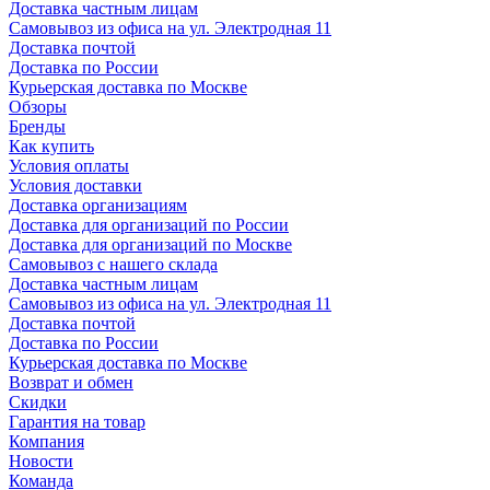
Доставка частным лицам
Самовывоз из офиса на ул. Электродная 11
Доставка почтой
Доставка по России
Курьерская доставка по Москве
Обзоры
Бренды
Как купить
Условия оплаты
Условия доставки
Доставка организациям
Доставка для организаций по России
Доставка для организаций по Москве
Самовывоз с нашего склада
Доставка частным лицам
Самовывоз из офиса на ул. Электродная 11
Доставка почтой
Доставка по России
Курьерская доставка по Москве
Возврат и обмен
Скидки
Гарантия на товар
Компания
Новости
Команда