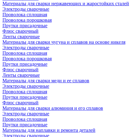
Материалы для сварки нержавеющих и жаростойких сталей
Электроды сварочные
Проволока сплошная
Проволока порошковая
Прутки присадочные
Флюс сварочный
Ленты сварочные
Материалы для сварки чугуна и сплавов на основе никеля
Электроды сварочные
Проволока сплошная
Проволока порошковая
Прутки присадочные
Флюс сварочный
Ленты сварочные
Материалы для сварки меди и ее сплавов
Электроды сварочные
Проволока сплошная
Прутки присадочные
Флюс сварочный
Материалы для сварки алюминия и его сплавов
Электроды сварочные
Проволока сплошная
Прутки присадочные
Материалы для наплавки и ремонта деталей
Электроды сварочные