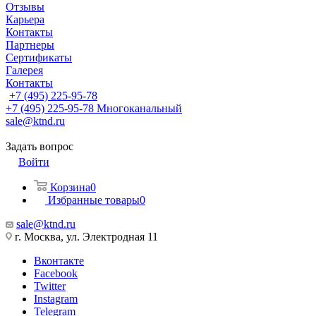
Отзывы
Карьера
Контакты
Партнеры
Сертификаты
Галерея
Контакты
+7 (495) 225-95-78
+7 (495) 225-95-78
Многоканальный
sale@ktnd.ru
Задать вопрос
Войти
Корзина
0
Избранные товары
0
sale@ktnd.ru
г. Москва, ул. Электродная 11
Вконтакте
Facebook
Twitter
Instagram
Telegram