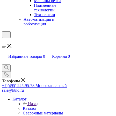
Машины резки
Плазменные
технологии
Технологии
Автоматизация и
роботизация
Избранные товары
0
Корзина
0
Телефоны
+7 (495) 225-95-78
Многоканальный
sale@ktnd.ru
Каталог
Назад
Каталог
Сварочные материалы