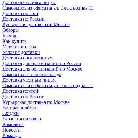
Доставка частным лицам
Самовывоз из офиса на ул. Электродная 11
Доставка почтой
Доставка по России
Курьерская доставка по Москве
Обзоры
Бренды
Как купить
Условия оплаты
Условия доставки
Доставка организациям
Доставка для организаций по России
Доставка для организаций по Москве
Самовывоз с нашего склада
Доставка частным лицам
Самовывоз из офиса на ул. Электродная 11
Доставка почтой
Доставка по России
Курьерская доставка по Москве
Возврат и обмен
Скидки
Гарантия на товар
Компания
Новости
Команда