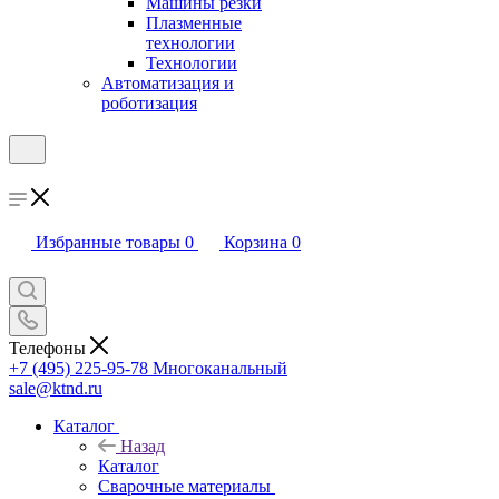
Машины резки
Плазменные
технологии
Технологии
Автоматизация и
роботизация
Избранные товары
0
Корзина
0
Телефоны
+7 (495) 225-95-78
Многоканальный
sale@ktnd.ru
Каталог
Назад
Каталог
Сварочные материалы