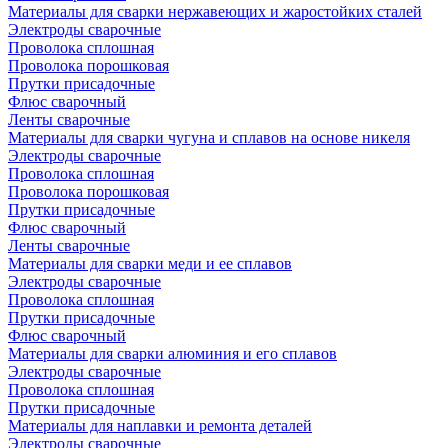
Материалы для сварки нержавеющих и жаростойких сталей
Электроды сварочные
Проволока сплошная
Проволока порошковая
Прутки присадочные
Флюс сварочный
Ленты сварочные
Материалы для сварки чугуна и сплавов на основе никеля
Электроды сварочные
Проволока сплошная
Проволока порошковая
Прутки присадочные
Флюс сварочный
Ленты сварочные
Материалы для сварки меди и ее сплавов
Электроды сварочные
Проволока сплошная
Прутки присадочные
Флюс сварочный
Материалы для сварки алюминия и его сплавов
Электроды сварочные
Проволока сплошная
Прутки присадочные
Материалы для наплавки и ремонта деталей
Электроды сварочные