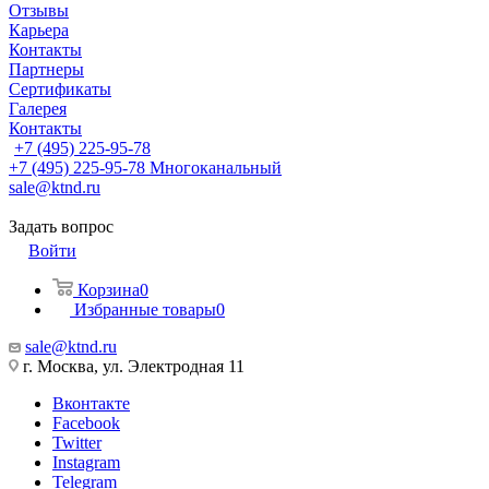
Отзывы
Карьера
Контакты
Партнеры
Сертификаты
Галерея
Контакты
+7 (495) 225-95-78
+7 (495) 225-95-78
Многоканальный
sale@ktnd.ru
Задать вопрос
Войти
Корзина
0
Избранные товары
0
sale@ktnd.ru
г. Москва, ул. Электродная 11
Вконтакте
Facebook
Twitter
Instagram
Telegram