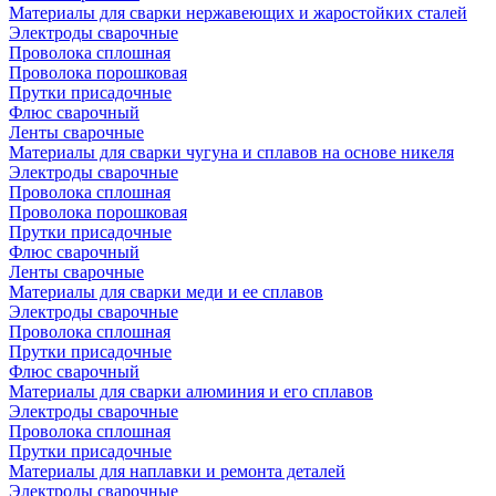
Материалы для сварки нержавеющих и жаростойких сталей
Электроды сварочные
Проволока сплошная
Проволока порошковая
Прутки присадочные
Флюс сварочный
Ленты сварочные
Материалы для сварки чугуна и сплавов на основе никеля
Электроды сварочные
Проволока сплошная
Проволока порошковая
Прутки присадочные
Флюс сварочный
Ленты сварочные
Материалы для сварки меди и ее сплавов
Электроды сварочные
Проволока сплошная
Прутки присадочные
Флюс сварочный
Материалы для сварки алюминия и его сплавов
Электроды сварочные
Проволока сплошная
Прутки присадочные
Материалы для наплавки и ремонта деталей
Электроды сварочные