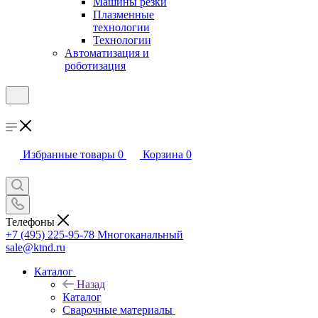
Машины резки
Плазменные
технологии
Технологии
Автоматизация и
роботизация
Избранные товары
0
Корзина
0
Телефоны
+7 (495) 225-95-78
Многоканальный
sale@ktnd.ru
Каталог
Назад
Каталог
Сварочные материалы