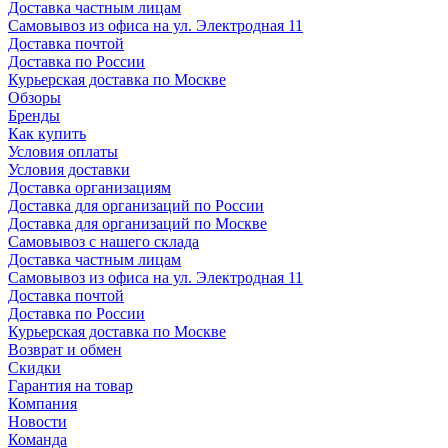
Доставка частным лицам
Самовывоз из офиса на ул. Электродная 11
Доставка почтой
Доставка по России
Курьерская доставка по Москве
Обзоры
Бренды
Как купить
Условия оплаты
Условия доставки
Доставка организациям
Доставка для организаций по России
Доставка для организаций по Москве
Самовывоз с нашего склада
Доставка частным лицам
Самовывоз из офиса на ул. Электродная 11
Доставка почтой
Доставка по России
Курьерская доставка по Москве
Возврат и обмен
Скидки
Гарантия на товар
Компания
Новости
Команда