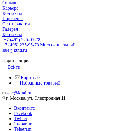
Отзывы
Карьера
Контакты
Партнеры
Сертификаты
Галерея
Контакты
+7 (495) 225-95-78
+7 (495) 225-95-78
Многоканальный
sale@ktnd.ru
Задать вопрос
Войти
Корзина
0
Избранные товары
0
sale@ktnd.ru
г. Москва, ул. Электродная 11
Вконтакте
Facebook
Twitter
Instagram
Telegram