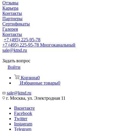
Отзывы
Карьера
Контакты
Партнеры
Сертификаты
Галерея
Контакты
+7 (495) 225-95-78
+7 (495) 225-95-78
Многоканальный
sale@ktnd.ru
Задать вопрос
Войти
Корзина
0
Избранные товары
0
sale@ktnd.ru
г. Москва, ул. Электродная 11
Вконтакте
Facebook
Twitter
Instagram
Telegram