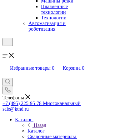
Машины резки
Плазменные
технологии
Технологии
Автоматизация и
роботизация
Избранные товары
0
Корзина
0
Телефоны
+7 (495) 225-95-78
Многоканальный
sale@ktnd.ru
Каталог
Назад
Каталог
Сварочные материалы