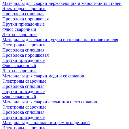
Материалы для сварки нержавеющих и жаростойких сталей
Электроды сварочные
Проволока сплошная
Проволока порошковая
Прутки присадочные
Флюс сварочный
Ленты сварочные
Материалы для сварки чугуна и сплавов на основе никеля
Электроды сварочные
Проволока сплошная
Проволока порошковая
Прутки присадочные
Флюс сварочный
Ленты сварочные
Материалы для сварки меди и ее сплавов
Электроды сварочные
Проволока сплошная
Прутки присадочные
Флюс сварочный
Материалы для сварки алюминия и его сплавов
Электроды сварочные
Проволока сплошная
Прутки присадочные
Материалы для наплавки и ремонта деталей
Электроды сварочные