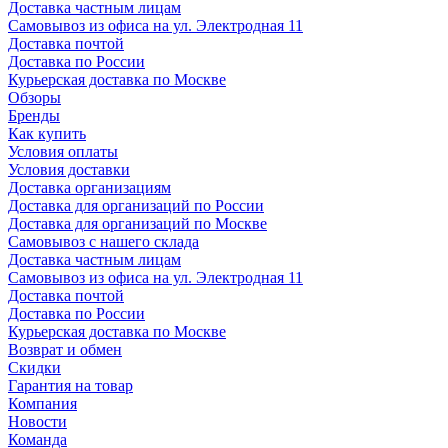
Доставка частным лицам
Самовывоз из офиса на ул. Электродная 11
Доставка почтой
Доставка по России
Курьерская доставка по Москве
Обзоры
Бренды
Как купить
Условия оплаты
Условия доставки
Доставка организациям
Доставка для организаций по России
Доставка для организаций по Москве
Самовывоз с нашего склада
Доставка частным лицам
Самовывоз из офиса на ул. Электродная 11
Доставка почтой
Доставка по России
Курьерская доставка по Москве
Возврат и обмен
Скидки
Гарантия на товар
Компания
Новости
Команда