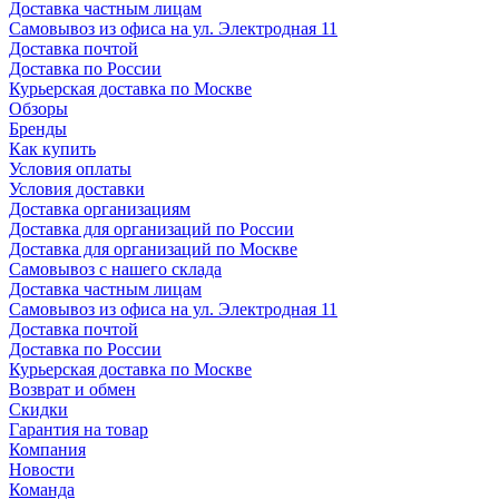
Доставка частным лицам
Самовывоз из офиса на ул. Электродная 11
Доставка почтой
Доставка по России
Курьерская доставка по Москве
Обзоры
Бренды
Как купить
Условия оплаты
Условия доставки
Доставка организациям
Доставка для организаций по России
Доставка для организаций по Москве
Самовывоз с нашего склада
Доставка частным лицам
Самовывоз из офиса на ул. Электродная 11
Доставка почтой
Доставка по России
Курьерская доставка по Москве
Возврат и обмен
Скидки
Гарантия на товар
Компания
Новости
Команда