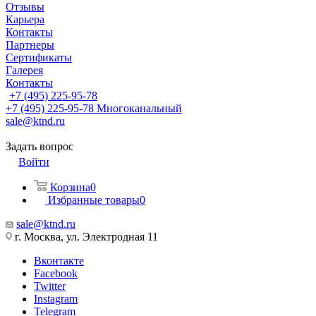
Отзывы
Карьера
Контакты
Партнеры
Сертификаты
Галерея
Контакты
+7 (495) 225-95-78
+7 (495) 225-95-78
Многоканальный
sale@ktnd.ru
Задать вопрос
Войти
Корзина
0
Избранные товары
0
sale@ktnd.ru
г. Москва, ул. Электродная 11
Вконтакте
Facebook
Twitter
Instagram
Telegram