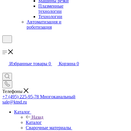
Машины резки
Плазменные
технологии
Технологии
Автоматизация и
роботизация
Избранные товары
0
Корзина
0
Телефоны
+7 (495) 225-95-78
Многоканальный
sale@ktnd.ru
Каталог
Назад
Каталог
Сварочные материалы