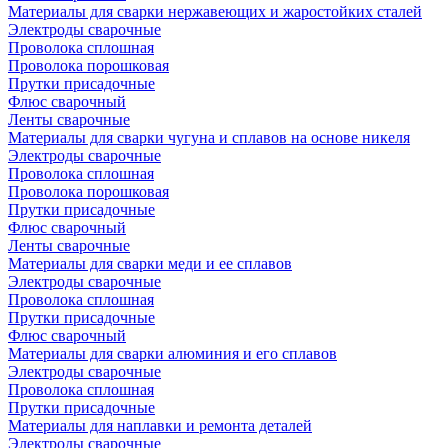
Материалы для сварки нержавеющих и жаростойких сталей
Электроды сварочные
Проволока сплошная
Проволока порошковая
Прутки присадочные
Флюс сварочный
Ленты сварочные
Материалы для сварки чугуна и сплавов на основе никеля
Электроды сварочные
Проволока сплошная
Проволока порошковая
Прутки присадочные
Флюс сварочный
Ленты сварочные
Материалы для сварки меди и ее сплавов
Электроды сварочные
Проволока сплошная
Прутки присадочные
Флюс сварочный
Материалы для сварки алюминия и его сплавов
Электроды сварочные
Проволока сплошная
Прутки присадочные
Материалы для наплавки и ремонта деталей
Электроды сварочные