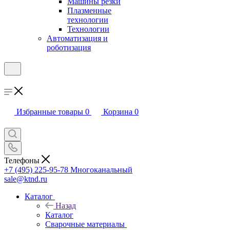
Машины резки
Плазменные
технологии
Технологии
Автоматизация и
роботизация
Избранные товары
0
Корзина
0
Телефоны
+7 (495) 225-95-78
Многоканальный
sale@ktnd.ru
Каталог
Назад
Каталог
Сварочные материалы