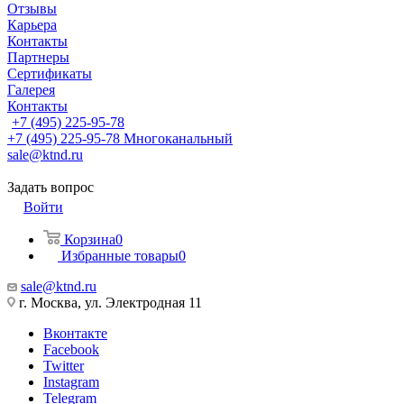
Отзывы
Карьера
Контакты
Партнеры
Сертификаты
Галерея
Контакты
+7 (495) 225-95-78
+7 (495) 225-95-78
Многоканальный
sale@ktnd.ru
Задать вопрос
Войти
Корзина
0
Избранные товары
0
sale@ktnd.ru
г. Москва, ул. Электродная 11
Вконтакте
Facebook
Twitter
Instagram
Telegram