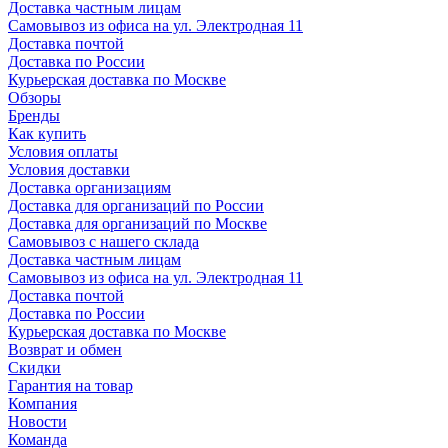
Доставка частным лицам
Самовывоз из офиса на ул. Электродная 11
Доставка почтой
Доставка по России
Курьерская доставка по Москве
Обзоры
Бренды
Как купить
Условия оплаты
Условия доставки
Доставка организациям
Доставка для организаций по России
Доставка для организаций по Москве
Самовывоз с нашего склада
Доставка частным лицам
Самовывоз из офиса на ул. Электродная 11
Доставка почтой
Доставка по России
Курьерская доставка по Москве
Возврат и обмен
Скидки
Гарантия на товар
Компания
Новости
Команда