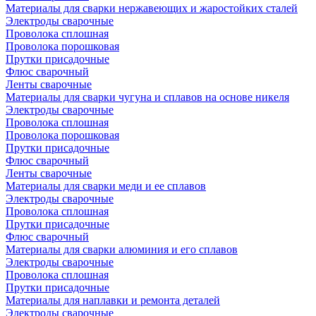
Материалы для сварки нержавеющих и жаростойких сталей
Электроды сварочные
Проволока сплошная
Проволока порошковая
Прутки присадочные
Флюс сварочный
Ленты сварочные
Материалы для сварки чугуна и сплавов на основе никеля
Электроды сварочные
Проволока сплошная
Проволока порошковая
Прутки присадочные
Флюс сварочный
Ленты сварочные
Материалы для сварки меди и ее сплавов
Электроды сварочные
Проволока сплошная
Прутки присадочные
Флюс сварочный
Материалы для сварки алюминия и его сплавов
Электроды сварочные
Проволока сплошная
Прутки присадочные
Материалы для наплавки и ремонта деталей
Электроды сварочные