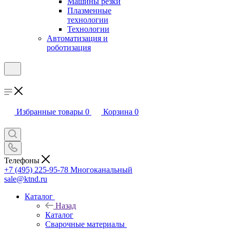
Машины резки
Плазменные
технологии
Технологии
Автоматизация и
роботизация
Избранные товары
0
Корзина
0
Телефоны
+7 (495) 225-95-78
Многоканальный
sale@ktnd.ru
Каталог
Назад
Каталог
Сварочные материалы