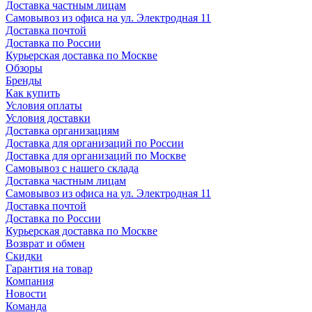
Доставка частным лицам
Самовывоз из офиса на ул. Электродная 11
Доставка почтой
Доставка по России
Курьерская доставка по Москве
Обзоры
Бренды
Как купить
Условия оплаты
Условия доставки
Доставка организациям
Доставка для организаций по России
Доставка для организаций по Москве
Самовывоз с нашего склада
Доставка частным лицам
Самовывоз из офиса на ул. Электродная 11
Доставка почтой
Доставка по России
Курьерская доставка по Москве
Возврат и обмен
Скидки
Гарантия на товар
Компания
Новости
Команда