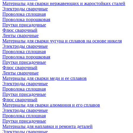
Материалы для сварки нержавеющих и жаростойких сталей
Электроды сварочные
Проволока сплошная
Проволока порошковая
Прутки присадочные
Флюс сварочный
Ленты сварочные
Материалы для сварки чугуна и сплавов на основе никеля
Электроды сварочные
Проволока сплошная
Проволока порошковая
Прутки присадочные
Флюс сварочный
Ленты сварочные
Материалы для сварки меди и ее сплавов
Электроды сварочные
Проволока сплошная
Прутки присадочные
Флюс сварочный
Материалы для сварки алюминия и его сплавов
Электроды сварочные
Проволока сплошная
Прутки присадочные
Материалы для наплавки и ремонта деталей
Электроды сварочные