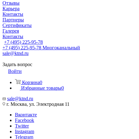
Отзывы
Карьера
Контакты
Партнеры
Сертификаты
Галерея
Контакты
+7 (495) 225-95-78
+7 (495) 225-95-78
Многоканальный
sale@ktnd.ru
Задать вопрос
Войти
Корзина
0
Избранные товары
0
sale@ktnd.ru
г. Москва, ул. Электродная 11
Вконтакте
Facebook
Twitter
Instagram
Telegram