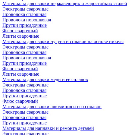
Материалы для сварки нержавеющих и жаростойких сталей
Электроды сварочные
Проволока сплошная
Проволока порошковая
Прутки присадочные
Флюс сварочный
Ленты сварочные
Материалы для сварки чугуна и сплавов на основе никеля
Электроды сварочные
Проволока сплошная
Проволока порошковая
Прутки присадочные
Флюс сварочный
Ленты сварочные
Материалы для сварки меди и ее сплавов
Электроды сварочные
Проволока сплошная
Прутки присадочные
Флюс сварочный
Материалы для сварки алюминия и его сплавов
Электроды сварочные
Проволока сплошная
Прутки присадочные
Материалы для наплавки и ремонта деталей
Электроды сварочные