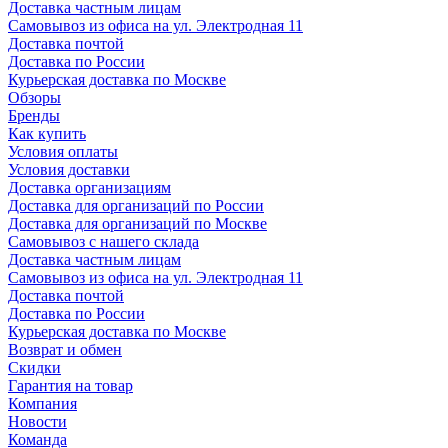
Доставка частным лицам
Самовывоз из офиса на ул. Электродная 11
Доставка почтой
Доставка по России
Курьерская доставка по Москве
Обзоры
Бренды
Как купить
Условия оплаты
Условия доставки
Доставка организациям
Доставка для организаций по России
Доставка для организаций по Москве
Самовывоз с нашего склада
Доставка частным лицам
Самовывоз из офиса на ул. Электродная 11
Доставка почтой
Доставка по России
Курьерская доставка по Москве
Возврат и обмен
Скидки
Гарантия на товар
Компания
Новости
Команда