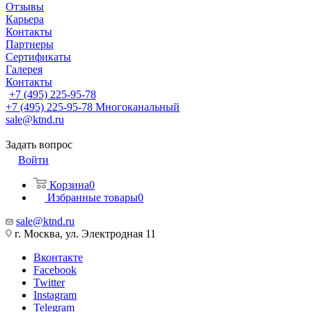
Отзывы
Карьера
Контакты
Партнеры
Сертификаты
Галерея
Контакты
+7 (495) 225-95-78
+7 (495) 225-95-78
Многоканальный
sale@ktnd.ru
Задать вопрос
Войти
Корзина
0
Избранные товары
0
sale@ktnd.ru
г. Москва, ул. Электродная 11
Вконтакте
Facebook
Twitter
Instagram
Telegram