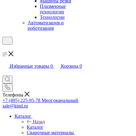
Машины резки
Плазменные
технологии
Технологии
Автоматизация и
роботизация
Избранные товары
0
Корзина
0
Телефоны
+7 (495) 225-95-78
Многоканальный
sale@ktnd.ru
Каталог
Назад
Каталог
Сварочные материалы