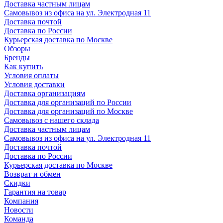
Доставка частным лицам
Самовывоз из офиса на ул. Электродная 11
Доставка почтой
Доставка по России
Курьерская доставка по Москве
Обзоры
Бренды
Как купить
Условия оплаты
Условия доставки
Доставка организациям
Доставка для организаций по России
Доставка для организаций по Москве
Самовывоз с нашего склада
Доставка частным лицам
Самовывоз из офиса на ул. Электродная 11
Доставка почтой
Доставка по России
Курьерская доставка по Москве
Возврат и обмен
Скидки
Гарантия на товар
Компания
Новости
Команда