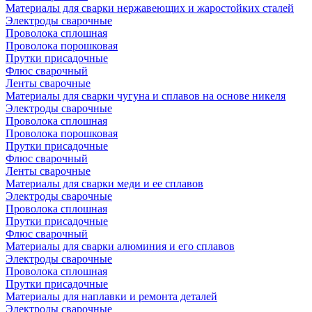
Материалы для сварки нержавеющих и жаростойких сталей
Электроды сварочные
Проволока сплошная
Проволока порошковая
Прутки присадочные
Флюс сварочный
Ленты сварочные
Материалы для сварки чугуна и сплавов на основе никеля
Электроды сварочные
Проволока сплошная
Проволока порошковая
Прутки присадочные
Флюс сварочный
Ленты сварочные
Материалы для сварки меди и ее сплавов
Электроды сварочные
Проволока сплошная
Прутки присадочные
Флюс сварочный
Материалы для сварки алюминия и его сплавов
Электроды сварочные
Проволока сплошная
Прутки присадочные
Материалы для наплавки и ремонта деталей
Электроды сварочные