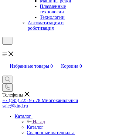
Машины резки
Плазменные
технологии
Технологии
Автоматизация и
роботизация
Избранные товары
0
Корзина
0
Телефоны
+7 (495) 225-95-78
Многоканальный
sale@ktnd.ru
Каталог
Назад
Каталог
Сварочные материалы