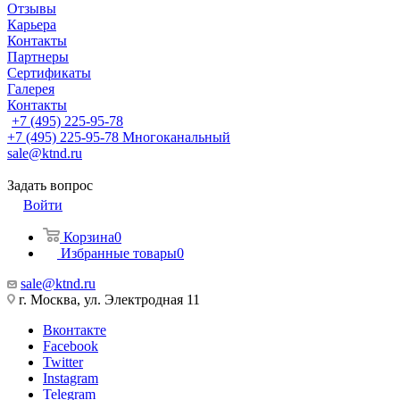
Отзывы
Карьера
Контакты
Партнеры
Сертификаты
Галерея
Контакты
+7 (495) 225-95-78
+7 (495) 225-95-78
Многоканальный
sale@ktnd.ru
Задать вопрос
Войти
Корзина
0
Избранные товары
0
sale@ktnd.ru
г. Москва, ул. Электродная 11
Вконтакте
Facebook
Twitter
Instagram
Telegram