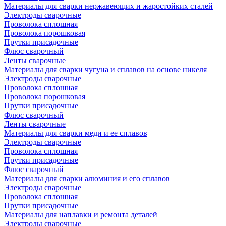
Материалы для сварки нержавеющих и жаростойких сталей
Электроды сварочные
Проволока сплошная
Проволока порошковая
Прутки присадочные
Флюс сварочный
Ленты сварочные
Материалы для сварки чугуна и сплавов на основе никеля
Электроды сварочные
Проволока сплошная
Проволока порошковая
Прутки присадочные
Флюс сварочный
Ленты сварочные
Материалы для сварки меди и ее сплавов
Электроды сварочные
Проволока сплошная
Прутки присадочные
Флюс сварочный
Материалы для сварки алюминия и его сплавов
Электроды сварочные
Проволока сплошная
Прутки присадочные
Материалы для наплавки и ремонта деталей
Электроды сварочные