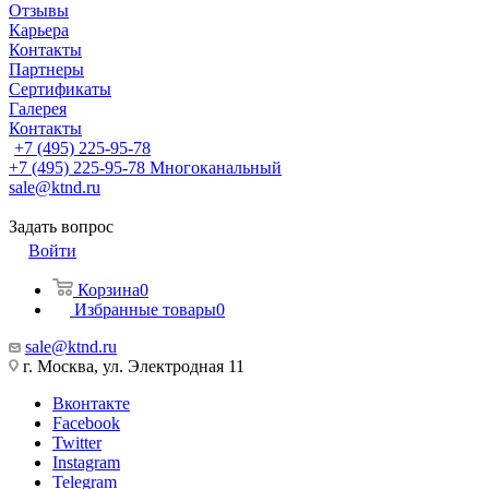
Отзывы
Карьера
Контакты
Партнеры
Сертификаты
Галерея
Контакты
+7 (495) 225-95-78
+7 (495) 225-95-78
Многоканальный
sale@ktnd.ru
Задать вопрос
Войти
Корзина
0
Избранные товары
0
sale@ktnd.ru
г. Москва, ул. Электродная 11
Вконтакте
Facebook
Twitter
Instagram
Telegram