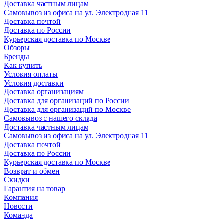
Доставка частным лицам
Самовывоз из офиса на ул. Электродная 11
Доставка почтой
Доставка по России
Курьерская доставка по Москве
Обзоры
Бренды
Как купить
Условия оплаты
Условия доставки
Доставка организациям
Доставка для организаций по России
Доставка для организаций по Москве
Самовывоз с нашего склада
Доставка частным лицам
Самовывоз из офиса на ул. Электродная 11
Доставка почтой
Доставка по России
Курьерская доставка по Москве
Возврат и обмен
Скидки
Гарантия на товар
Компания
Новости
Команда