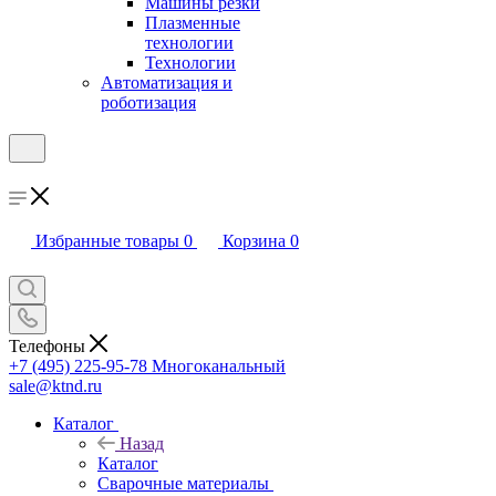
Машины резки
Плазменные
технологии
Технологии
Автоматизация и
роботизация
Избранные товары
0
Корзина
0
Телефоны
+7 (495) 225-95-78
Многоканальный
sale@ktnd.ru
Каталог
Назад
Каталог
Сварочные материалы