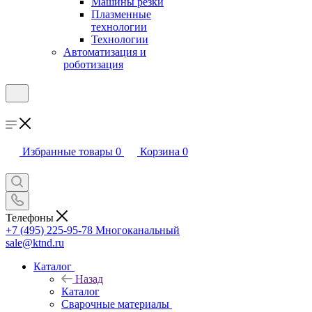
Машины резки
Плазменные
технологии
Технологии
Автоматизация и
роботизация
Избранные товары
0
Корзина
0
Телефоны
+7 (495) 225-95-78
Многоканальный
sale@ktnd.ru
Каталог
Назад
Каталог
Сварочные материалы