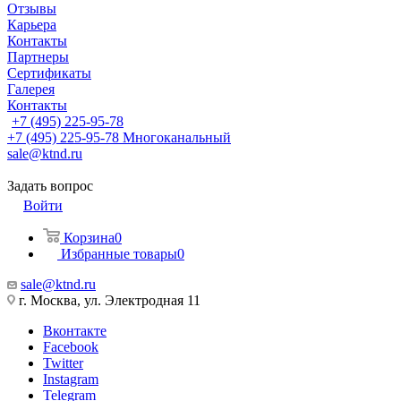
Отзывы
Карьера
Контакты
Партнеры
Сертификаты
Галерея
Контакты
+7 (495) 225-95-78
+7 (495) 225-95-78
Многоканальный
sale@ktnd.ru
Задать вопрос
Войти
Корзина
0
Избранные товары
0
sale@ktnd.ru
г. Москва, ул. Электродная 11
Вконтакте
Facebook
Twitter
Instagram
Telegram