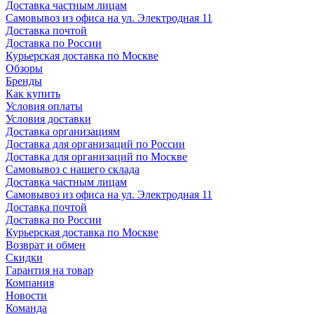
Доставка частным лицам
Самовывоз из офиса на ул. Электродная 11
Доставка почтой
Доставка по России
Курьерская доставка по Москве
Обзоры
Бренды
Как купить
Условия оплаты
Условия доставки
Доставка организациям
Доставка для организаций по России
Доставка для организаций по Москве
Самовывоз с нашего склада
Доставка частным лицам
Самовывоз из офиса на ул. Электродная 11
Доставка почтой
Доставка по России
Курьерская доставка по Москве
Возврат и обмен
Скидки
Гарантия на товар
Компания
Новости
Команда