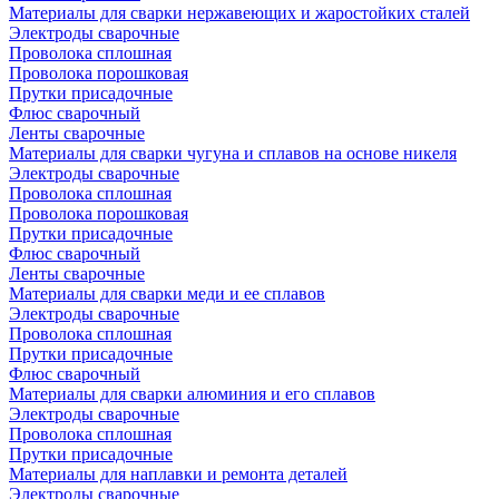
Материалы для сварки нержавеющих и жаростойких сталей
Электроды сварочные
Проволока сплошная
Проволока порошковая
Прутки присадочные
Флюс сварочный
Ленты сварочные
Материалы для сварки чугуна и сплавов на основе никеля
Электроды сварочные
Проволока сплошная
Проволока порошковая
Прутки присадочные
Флюс сварочный
Ленты сварочные
Материалы для сварки меди и ее сплавов
Электроды сварочные
Проволока сплошная
Прутки присадочные
Флюс сварочный
Материалы для сварки алюминия и его сплавов
Электроды сварочные
Проволока сплошная
Прутки присадочные
Материалы для наплавки и ремонта деталей
Электроды сварочные