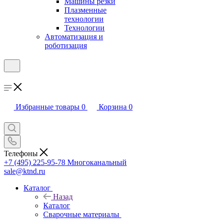
Машины резки
Плазменные
технологии
Технологии
Автоматизация и
роботизация
Избранные товары
0
Корзина
0
Телефоны
+7 (495) 225-95-78
Многоканальный
sale@ktnd.ru
Каталог
Назад
Каталог
Сварочные материалы