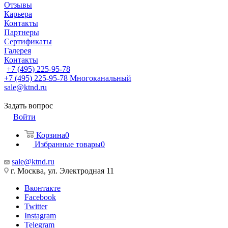
Отзывы
Карьера
Контакты
Партнеры
Сертификаты
Галерея
Контакты
+7 (495) 225-95-78
+7 (495) 225-95-78
Многоканальный
sale@ktnd.ru
Задать вопрос
Войти
Корзина
0
Избранные товары
0
sale@ktnd.ru
г. Москва, ул. Электродная 11
Вконтакте
Facebook
Twitter
Instagram
Telegram