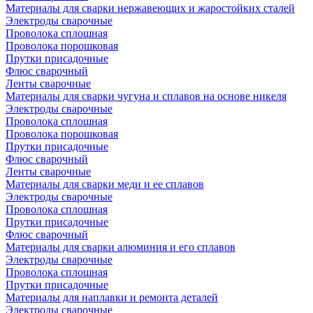
Материалы для сварки нержавеющих и жаростойких сталей
Электроды сварочные
Проволока сплошная
Проволока порошковая
Прутки присадочные
Флюс сварочный
Ленты сварочные
Материалы для сварки чугуна и сплавов на основе никеля
Электроды сварочные
Проволока сплошная
Проволока порошковая
Прутки присадочные
Флюс сварочный
Ленты сварочные
Материалы для сварки меди и ее сплавов
Электроды сварочные
Проволока сплошная
Прутки присадочные
Флюс сварочный
Материалы для сварки алюминия и его сплавов
Электроды сварочные
Проволока сплошная
Прутки присадочные
Материалы для наплавки и ремонта деталей
Электроды сварочные