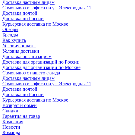
Доставка частным лицам
Самовывоз из офиса на ул. Электродная 11
Доставка почтой
Доставка по России
Курьерская доставка по Москве
Обзоры
Бренды
Как купить
Условия оплаты
Условия доставки
Доставка организациям
Доставка для организаций по России
Доставка для организаций по Москве
Самовывоз с нашего склада
Доставка частным лицам
Самовывоз из офиса на ул. Электродная 11
Доставка почтой
Доставка по России
Курьерская доставка по Москве
Возврат и обмен
Скидки
Гарантия на товар
Компания
Новости
Команда