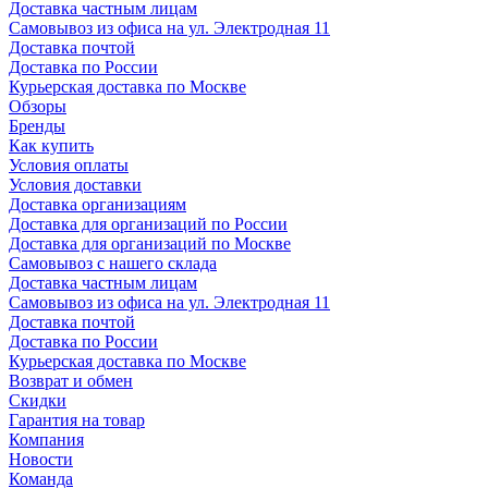
Доставка частным лицам
Самовывоз из офиса на ул. Электродная 11
Доставка почтой
Доставка по России
Курьерская доставка по Москве
Обзоры
Бренды
Как купить
Условия оплаты
Условия доставки
Доставка организациям
Доставка для организаций по России
Доставка для организаций по Москве
Самовывоз с нашего склада
Доставка частным лицам
Самовывоз из офиса на ул. Электродная 11
Доставка почтой
Доставка по России
Курьерская доставка по Москве
Возврат и обмен
Скидки
Гарантия на товар
Компания
Новости
Команда