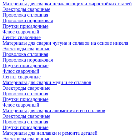
Материалы для сварки нержавеющих и жаростойких сталей
Электроды сварочные
Проволока сплошная
Проволока порошковая
Прутки присадочные
Флюс сварочный
Ленты сварочные
Материалы для сварки чугуна и сплавов на основе никеля
Электроды сварочные
Проволока сплошная
Проволока порошковая
Прутки присадочные
Флюс сварочный
Ленты сварочные
Материалы для сварки меди и ее сплавов
Электроды сварочные
Проволока сплошная
Прутки присадочные
Флюс сварочный
Материалы для сварки алюминия и его сплавов
Электроды сварочные
Проволока сплошная
Прутки присадочные
Материалы для наплавки и ремонта деталей
Электроды сварочные