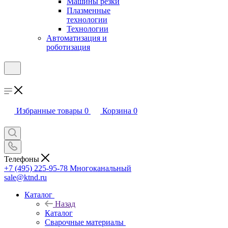
Машины резки
Плазменные
технологии
Технологии
Автоматизация и
роботизация
Избранные товары
0
Корзина
0
Телефоны
+7 (495) 225-95-78
Многоканальный
sale@ktnd.ru
Каталог
Назад
Каталог
Сварочные материалы