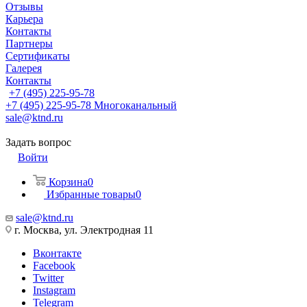
Отзывы
Карьера
Контакты
Партнеры
Сертификаты
Галерея
Контакты
+7 (495) 225-95-78
+7 (495) 225-95-78
Многоканальный
sale@ktnd.ru
Задать вопрос
Войти
Корзина
0
Избранные товары
0
sale@ktnd.ru
г. Москва, ул. Электродная 11
Вконтакте
Facebook
Twitter
Instagram
Telegram