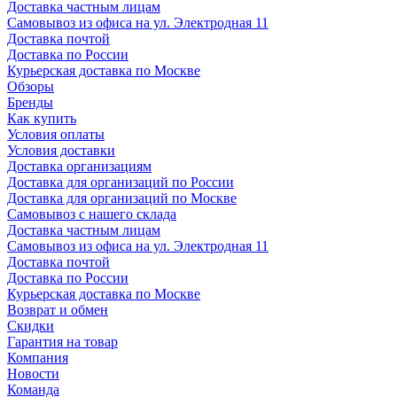
Доставка частным лицам
Самовывоз из офиса на ул. Электродная 11
Доставка почтой
Доставка по России
Курьерская доставка по Москве
Обзоры
Бренды
Как купить
Условия оплаты
Условия доставки
Доставка организациям
Доставка для организаций по России
Доставка для организаций по Москве
Самовывоз с нашего склада
Доставка частным лицам
Самовывоз из офиса на ул. Электродная 11
Доставка почтой
Доставка по России
Курьерская доставка по Москве
Возврат и обмен
Скидки
Гарантия на товар
Компания
Новости
Команда