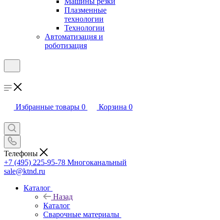
Машины резки
Плазменные
технологии
Технологии
Автоматизация и
роботизация
Избранные товары
0
Корзина
0
Телефоны
+7 (495) 225-95-78
Многоканальный
sale@ktnd.ru
Каталог
Назад
Каталог
Сварочные материалы