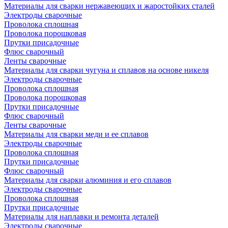
Материалы для сварки нержавеющих и жаростойких сталей
Электроды сварочные
Проволока сплошная
Проволока порошковая
Прутки присадочные
Флюс сварочный
Ленты сварочные
Материалы для сварки чугуна и сплавов на основе никеля
Электроды сварочные
Проволока сплошная
Проволока порошковая
Прутки присадочные
Флюс сварочный
Ленты сварочные
Материалы для сварки меди и ее сплавов
Электроды сварочные
Проволока сплошная
Прутки присадочные
Флюс сварочный
Материалы для сварки алюминия и его сплавов
Электроды сварочные
Проволока сплошная
Прутки присадочные
Материалы для наплавки и ремонта деталей
Электроды сварочные