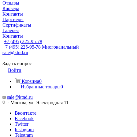
Отзывы
Карьера
Контакты
Партнеры
Сертификаты
Галерея
Контакты
+7 (495) 225-95-78
+7 (495) 225-95-78
Многоканальный
sale@ktnd.ru
Задать вопрос
Войти
Корзина
0
Избранные товары
0
sale@ktnd.ru
г. Москва, ул. Электродная 11
Вконтакте
Facebook
Twitter
Instagram
Telegram