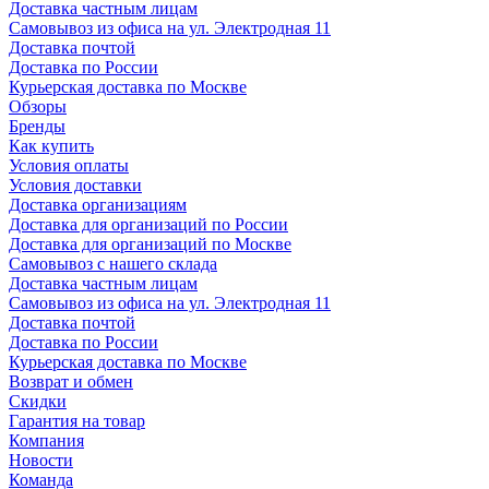
Доставка частным лицам
Самовывоз из офиса на ул. Электродная 11
Доставка почтой
Доставка по России
Курьерская доставка по Москве
Обзоры
Бренды
Как купить
Условия оплаты
Условия доставки
Доставка организациям
Доставка для организаций по России
Доставка для организаций по Москве
Самовывоз с нашего склада
Доставка частным лицам
Самовывоз из офиса на ул. Электродная 11
Доставка почтой
Доставка по России
Курьерская доставка по Москве
Возврат и обмен
Скидки
Гарантия на товар
Компания
Новости
Команда