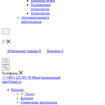
Машины резки
Плазменные
технологии
Технологии
Автоматизация и
роботизация
Избранные товары
0
Корзина
0
Телефоны
+7 (495) 225-95-78
Многоканальный
sale@ktnd.ru
Каталог
Назад
Каталог
Сварочные материалы