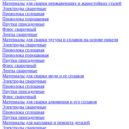
Материалы для сварки нержавеющих и жаростойких сталей
Электроды сварочные
Проволока сплошная
Проволока порошковая
Прутки присадочные
Флюс сварочный
Ленты сварочные
Материалы для сварки чугуна и сплавов на основе никеля
Электроды сварочные
Проволока сплошная
Проволока порошковая
Прутки присадочные
Флюс сварочный
Ленты сварочные
Материалы для сварки меди и ее сплавов
Электроды сварочные
Проволока сплошная
Прутки присадочные
Флюс сварочный
Материалы для сварки алюминия и его сплавов
Электроды сварочные
Проволока сплошная
Прутки присадочные
Материалы для наплавки и ремонта деталей
Электроды сварочные