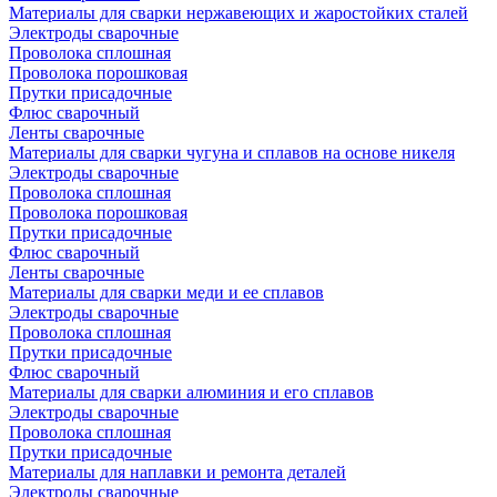
Материалы для сварки нержавеющих и жаростойких сталей
Электроды сварочные
Проволока сплошная
Проволока порошковая
Прутки присадочные
Флюс сварочный
Ленты сварочные
Материалы для сварки чугуна и сплавов на основе никеля
Электроды сварочные
Проволока сплошная
Проволока порошковая
Прутки присадочные
Флюс сварочный
Ленты сварочные
Материалы для сварки меди и ее сплавов
Электроды сварочные
Проволока сплошная
Прутки присадочные
Флюс сварочный
Материалы для сварки алюминия и его сплавов
Электроды сварочные
Проволока сплошная
Прутки присадочные
Материалы для наплавки и ремонта деталей
Электроды сварочные