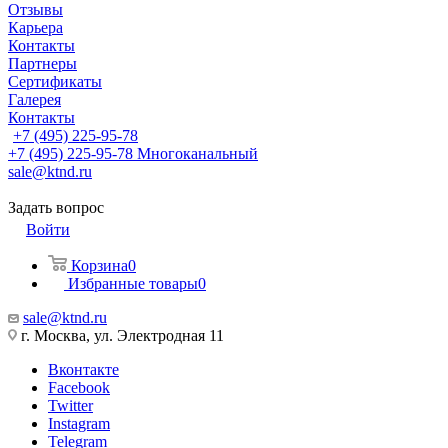
Отзывы
Карьера
Контакты
Партнеры
Сертификаты
Галерея
Контакты
+7 (495) 225-95-78
+7 (495) 225-95-78
Многоканальный
sale@ktnd.ru
Задать вопрос
Войти
Корзина
0
Избранные товары
0
sale@ktnd.ru
г. Москва, ул. Электродная 11
Вконтакте
Facebook
Twitter
Instagram
Telegram