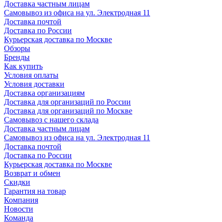
Доставка частным лицам
Самовывоз из офиса на ул. Электродная 11
Доставка почтой
Доставка по России
Курьерская доставка по Москве
Обзоры
Бренды
Как купить
Условия оплаты
Условия доставки
Доставка организациям
Доставка для организаций по России
Доставка для организаций по Москве
Самовывоз с нашего склада
Доставка частным лицам
Самовывоз из офиса на ул. Электродная 11
Доставка почтой
Доставка по России
Курьерская доставка по Москве
Возврат и обмен
Скидки
Гарантия на товар
Компания
Новости
Команда