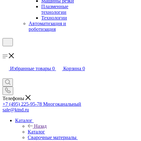
Машины резки
Плазменные
технологии
Технологии
Автоматизация и
роботизация
Избранные товары
0
Корзина
0
Телефоны
+7 (495) 225-95-78
Многоканальный
sale@ktnd.ru
Каталог
Назад
Каталог
Сварочные материалы