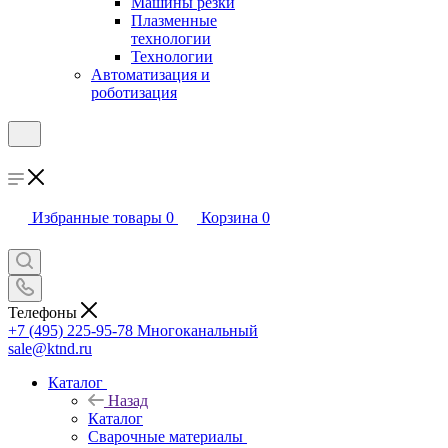
Машины резки
Плазменные
технологии
Технологии
Автоматизация и
роботизация
Избранные товары
0
Корзина
0
Телефоны
+7 (495) 225-95-78
Многоканальный
sale@ktnd.ru
Каталог
Назад
Каталог
Сварочные материалы