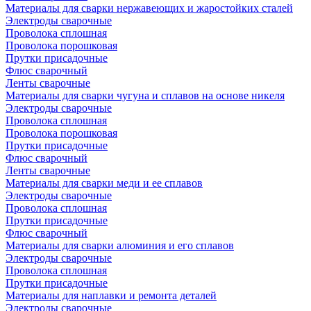
Материалы для сварки нержавеющих и жаростойких сталей
Электроды сварочные
Проволока сплошная
Проволока порошковая
Прутки присадочные
Флюс сварочный
Ленты сварочные
Материалы для сварки чугуна и сплавов на основе никеля
Электроды сварочные
Проволока сплошная
Проволока порошковая
Прутки присадочные
Флюс сварочный
Ленты сварочные
Материалы для сварки меди и ее сплавов
Электроды сварочные
Проволока сплошная
Прутки присадочные
Флюс сварочный
Материалы для сварки алюминия и его сплавов
Электроды сварочные
Проволока сплошная
Прутки присадочные
Материалы для наплавки и ремонта деталей
Электроды сварочные