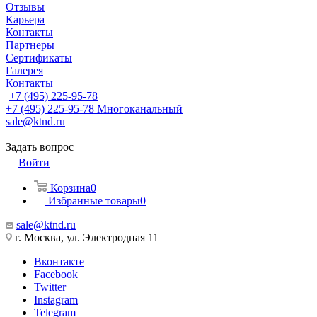
Отзывы
Карьера
Контакты
Партнеры
Сертификаты
Галерея
Контакты
+7 (495) 225-95-78
+7 (495) 225-95-78
Многоканальный
sale@ktnd.ru
Задать вопрос
Войти
Корзина
0
Избранные товары
0
sale@ktnd.ru
г. Москва, ул. Электродная 11
Вконтакте
Facebook
Twitter
Instagram
Telegram