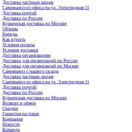
Доставка частным лицам
Самовывоз из офиса на ул. Электродная 11
Доставка почтой
Доставка по России
Курьерская доставка по Москве
Обзоры
Бренды
Как купить
Условия оплаты
Условия доставки
Доставка организациям
Доставка для организаций по России
Доставка для организаций по Москве
Самовывоз с нашего склада
Доставка частным лицам
Самовывоз из офиса на ул. Электродная 11
Доставка почтой
Доставка по России
Курьерская доставка по Москве
Возврат и обмен
Скидки
Гарантия на товар
Компания
Новости
Команда