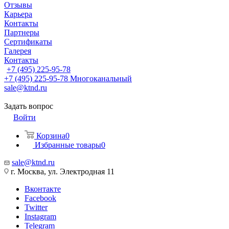
Отзывы
Карьера
Контакты
Партнеры
Сертификаты
Галерея
Контакты
+7 (495) 225-95-78
+7 (495) 225-95-78
Многоканальный
sale@ktnd.ru
Задать вопрос
Войти
Корзина
0
Избранные товары
0
sale@ktnd.ru
г. Москва, ул. Электродная 11
Вконтакте
Facebook
Twitter
Instagram
Telegram