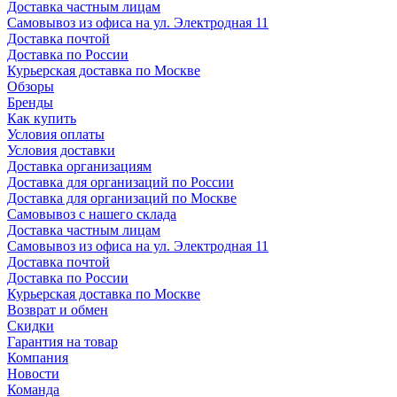
Доставка частным лицам
Самовывоз из офиса на ул. Электродная 11
Доставка почтой
Доставка по России
Курьерская доставка по Москве
Обзоры
Бренды
Как купить
Условия оплаты
Условия доставки
Доставка организациям
Доставка для организаций по России
Доставка для организаций по Москве
Самовывоз с нашего склада
Доставка частным лицам
Самовывоз из офиса на ул. Электродная 11
Доставка почтой
Доставка по России
Курьерская доставка по Москве
Возврат и обмен
Скидки
Гарантия на товар
Компания
Новости
Команда