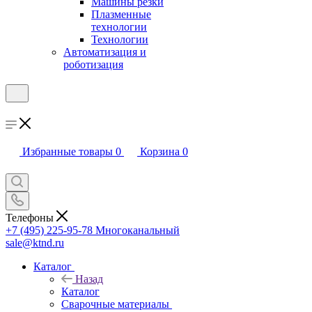
Машины резки
Плазменные
технологии
Технологии
Автоматизация и
роботизация
Избранные товары
0
Корзина
0
Телефоны
+7 (495) 225-95-78
Многоканальный
sale@ktnd.ru
Каталог
Назад
Каталог
Сварочные материалы