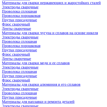
Материалы для сварки нержавеющих и жаростойких сталей
Электроды сварочные
Проволока сплошная
Проволока порошковая
Прутки присадочные
Флюс сварочный
Ленты сварочные
Материалы для сварки чугуна и сплавов на основе никеля
Электроды сварочные
Проволока сплошная
Проволока порошковая
Прутки присадочные
Флюс сварочный
Ленты сварочные
Материалы для сварки меди и ее сплавов
Электроды сварочные
Проволока сплошная
Прутки присадочные
Флюс сварочный
Материалы для сварки алюминия и его сплавов
Электроды сварочные
Проволока сплошная
Прутки присадочные
Материалы для наплавки и ремонта деталей
Электроды сварочные