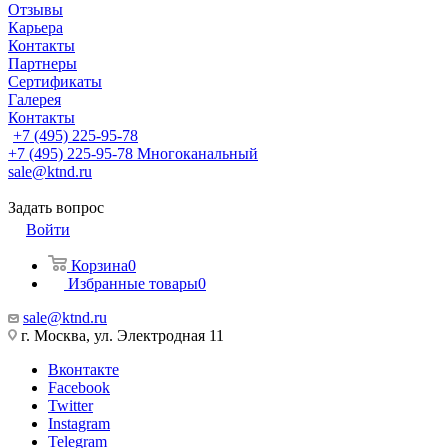
Отзывы
Карьера
Контакты
Партнеры
Сертификаты
Галерея
Контакты
+7 (495) 225-95-78
+7 (495) 225-95-78
Многоканальный
sale@ktnd.ru
Задать вопрос
Войти
Корзина
0
Избранные товары
0
sale@ktnd.ru
г. Москва, ул. Электродная 11
Вконтакте
Facebook
Twitter
Instagram
Telegram