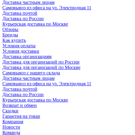
Доставка частным лицам
Самовывоз из офиса на ул. Электродная 11
Доставка почтой
Доставка по России
Курьерская доставка по Москве
Обзоры
Бренды
Как купить
Условия оплаты
Условия доставки
Доставка организациям
Доставка для организаций по России
Доставка для организаций по Москве
Самовывоз с нашего склада
Доставка частным лицам
Самовывоз из офиса на ул. Электродная 11
Доставка почтой
Доставка по России
Курьерская доставка по Москве
Возврат и обмен
Скидки
Гарантия на товар
Компания
Новости
Команда