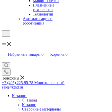
Машины резки
Плазменные
технологии
Технологии
Автоматизация и
роботизация
Избранные товары
0
Корзина
0
Телефоны
+7 (495) 225-95-78
Многоканальный
sale@ktnd.ru
Каталог
Назад
Каталог
Сварочные материалы