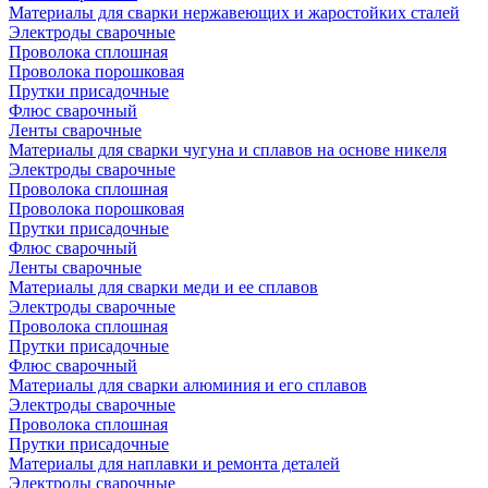
Материалы для сварки нержавеющих и жаростойких сталей
Электроды сварочные
Проволока сплошная
Проволока порошковая
Прутки присадочные
Флюс сварочный
Ленты сварочные
Материалы для сварки чугуна и сплавов на основе никеля
Электроды сварочные
Проволока сплошная
Проволока порошковая
Прутки присадочные
Флюс сварочный
Ленты сварочные
Материалы для сварки меди и ее сплавов
Электроды сварочные
Проволока сплошная
Прутки присадочные
Флюс сварочный
Материалы для сварки алюминия и его сплавов
Электроды сварочные
Проволока сплошная
Прутки присадочные
Материалы для наплавки и ремонта деталей
Электроды сварочные