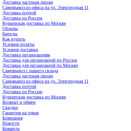
Доставка частным лицам
Самовывоз из офиса на ул. Электродная 11
Доставка почтой
Доставка по России
Курьерская доставка по Москве
Обзоры
Бренды
Как купить
Условия оплаты
Условия доставки
Доставка организациям
Доставка для организаций по России
Доставка для организаций по Москве
Самовывоз с нашего склада
Доставка частным лицам
Самовывоз из офиса на ул. Электродная 11
Доставка почтой
Доставка по России
Курьерская доставка по Москве
Возврат и обмен
Скидки
Гарантия на товар
Компания
Новости
Команда