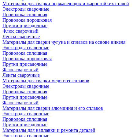
Материалы для сварки нержавеющих и жаростойких сталей
Электроды сварочные
Проволока сплошная
Проволока порошковая
Прутки присадочные
Флюс сварочный
Ленты сварочные
Материалы для сварки чугуна и сплавов на основе никеля
Электроды сварочные
Проволока сплошная
Проволока порошковая
Прутки присадочные
Флюс сварочный
Ленты сварочные
Материалы для сварки меди и ее сплавов
Электроды сварочные
Проволока сплошная
Прутки присадочные
Флюс сварочный
Материалы для сварки алюминия и его сплавов
Электроды сварочные
Проволока сплошная
Прутки присадочные
Материалы для наплавки и ремонта деталей
Электроды сварочные