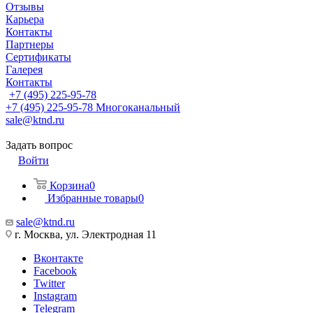
Отзывы
Карьера
Контакты
Партнеры
Сертификаты
Галерея
Контакты
+7 (495) 225-95-78
+7 (495) 225-95-78
Многоканальный
sale@ktnd.ru
Задать вопрос
Войти
Корзина
0
Избранные товары
0
sale@ktnd.ru
г. Москва, ул. Электродная 11
Вконтакте
Facebook
Twitter
Instagram
Telegram