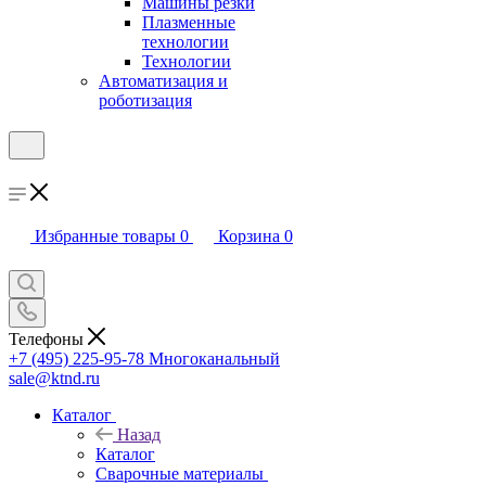
Машины резки
Плазменные
технологии
Технологии
Автоматизация и
роботизация
Избранные товары
0
Корзина
0
Телефоны
+7 (495) 225-95-78
Многоканальный
sale@ktnd.ru
Каталог
Назад
Каталог
Сварочные материалы