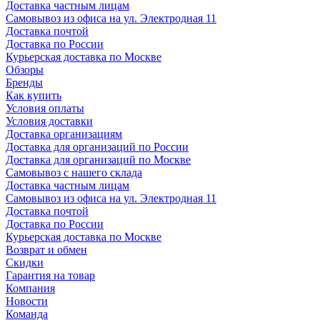
Доставка частным лицам
Самовывоз из офиса на ул. Электродная 11
Доставка почтой
Доставка по России
Курьерская доставка по Москве
Обзоры
Бренды
Как купить
Условия оплаты
Условия доставки
Доставка организациям
Доставка для организаций по России
Доставка для организаций по Москве
Самовывоз с нашего склада
Доставка частным лицам
Самовывоз из офиса на ул. Электродная 11
Доставка почтой
Доставка по России
Курьерская доставка по Москве
Возврат и обмен
Скидки
Гарантия на товар
Компания
Новости
Команда