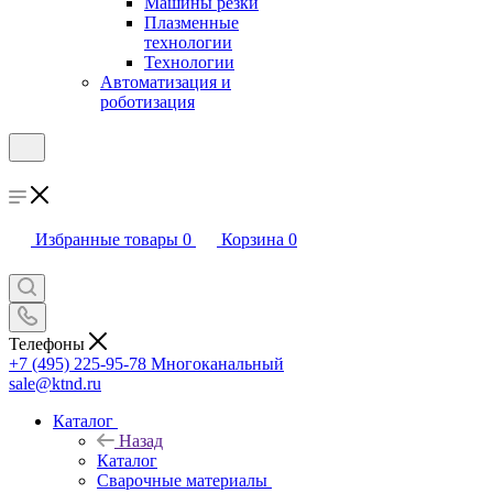
Машины резки
Плазменные
технологии
Технологии
Автоматизация и
роботизация
Избранные товары
0
Корзина
0
Телефоны
+7 (495) 225-95-78
Многоканальный
sale@ktnd.ru
Каталог
Назад
Каталог
Сварочные материалы