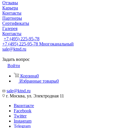
Отзывы
Карьера
Контакты
Партнеры
Сертификаты
Галерея
Контакты
+7 (495) 225-95-78
+7 (495) 225-95-78
Многоканальный
sale@ktnd.ru
Задать вопрос
Войти
Корзина
0
Избранные товары
0
sale@ktnd.ru
г. Москва, ул. Электродная 11
Вконтакте
Facebook
Twitter
Instagram
Telegram