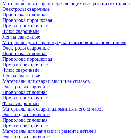
Материалы для сварки нержавеющих и жаростойких сталей
Электроды сварочные
Проволока сплошная
Проволока порошковая
Прутки присадочные
Флюс сварочный
Ленты сварочные
Материалы для сварки чугуна и сплавов на основе никеля
Электроды сварочные
Проволока сплошная
Проволока порошковая
Прутки присадочные
Флюс сварочный
Ленты сварочные
Материалы для сварки меди и ее сплавов
Электроды сварочные
Проволока сплошная
Прутки присадочные
Флюс сварочный
Материалы для сварки алюминия и его сплавов
Электроды сварочные
Проволока сплошная
Прутки присадочные
Материалы для наплавки и ремонта деталей
Электроды сварочные