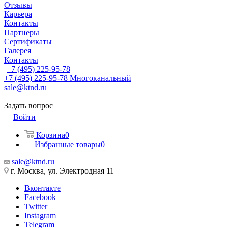
Отзывы
Карьера
Контакты
Партнеры
Сертификаты
Галерея
Контакты
+7 (495) 225-95-78
+7 (495) 225-95-78
Многоканальный
sale@ktnd.ru
Задать вопрос
Войти
Корзина
0
Избранные товары
0
sale@ktnd.ru
г. Москва, ул. Электродная 11
Вконтакте
Facebook
Twitter
Instagram
Telegram