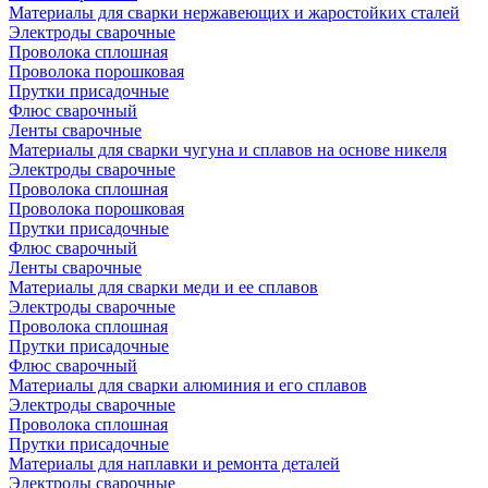
Материалы для сварки нержавеющих и жаростойких сталей
Электроды сварочные
Проволока сплошная
Проволока порошковая
Прутки присадочные
Флюс сварочный
Ленты сварочные
Материалы для сварки чугуна и сплавов на основе никеля
Электроды сварочные
Проволока сплошная
Проволока порошковая
Прутки присадочные
Флюс сварочный
Ленты сварочные
Материалы для сварки меди и ее сплавов
Электроды сварочные
Проволока сплошная
Прутки присадочные
Флюс сварочный
Материалы для сварки алюминия и его сплавов
Электроды сварочные
Проволока сплошная
Прутки присадочные
Материалы для наплавки и ремонта деталей
Электроды сварочные