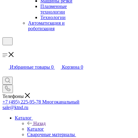
Машины резки
Плазменные
технологии
Технологии
Автоматизация и
роботизация
Избранные товары
0
Корзина
0
Телефоны
+7 (495) 225-95-78
Многоканальный
sale@ktnd.ru
Каталог
Назад
Каталог
Сварочные материалы