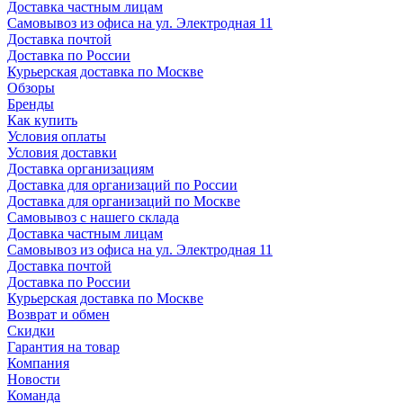
Доставка частным лицам
Самовывоз из офиса на ул. Электродная 11
Доставка почтой
Доставка по России
Курьерская доставка по Москве
Обзоры
Бренды
Как купить
Условия оплаты
Условия доставки
Доставка организациям
Доставка для организаций по России
Доставка для организаций по Москве
Самовывоз с нашего склада
Доставка частным лицам
Самовывоз из офиса на ул. Электродная 11
Доставка почтой
Доставка по России
Курьерская доставка по Москве
Возврат и обмен
Скидки
Гарантия на товар
Компания
Новости
Команда