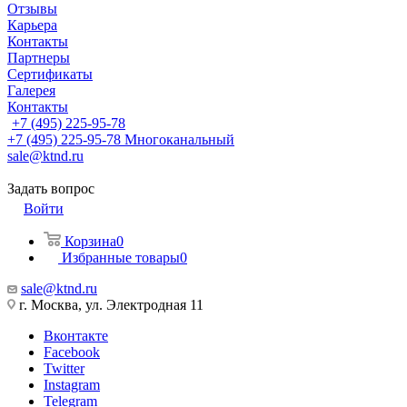
Отзывы
Карьера
Контакты
Партнеры
Сертификаты
Галерея
Контакты
+7 (495) 225-95-78
+7 (495) 225-95-78
Многоканальный
sale@ktnd.ru
Задать вопрос
Войти
Корзина
0
Избранные товары
0
sale@ktnd.ru
г. Москва, ул. Электродная 11
Вконтакте
Facebook
Twitter
Instagram
Telegram