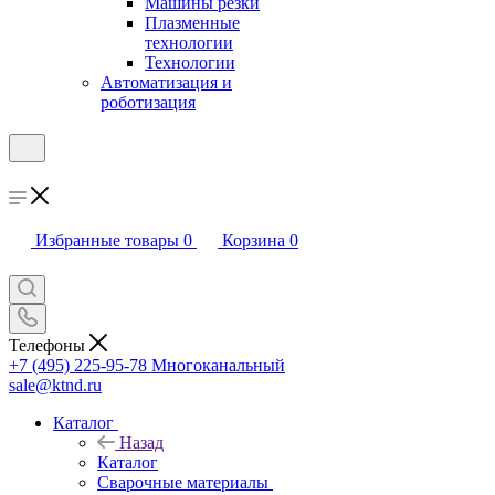
Машины резки
Плазменные
технологии
Технологии
Автоматизация и
роботизация
Избранные товары
0
Корзина
0
Телефоны
+7 (495) 225-95-78
Многоканальный
sale@ktnd.ru
Каталог
Назад
Каталог
Сварочные материалы