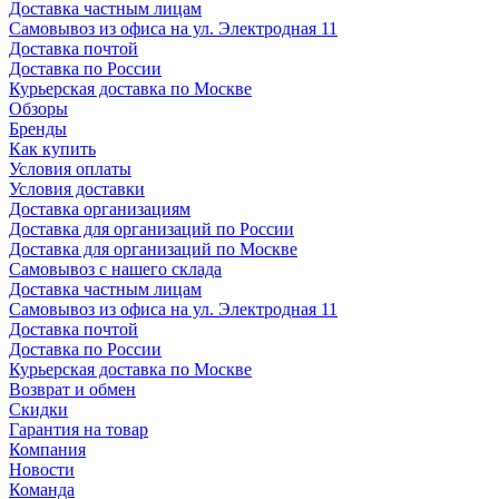
Доставка частным лицам
Самовывоз из офиса на ул. Электродная 11
Доставка почтой
Доставка по России
Курьерская доставка по Москве
Обзоры
Бренды
Как купить
Условия оплаты
Условия доставки
Доставка организациям
Доставка для организаций по России
Доставка для организаций по Москве
Самовывоз с нашего склада
Доставка частным лицам
Самовывоз из офиса на ул. Электродная 11
Доставка почтой
Доставка по России
Курьерская доставка по Москве
Возврат и обмен
Скидки
Гарантия на товар
Компания
Новости
Команда