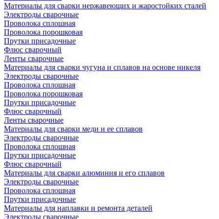
Материалы для сварки нержавеющих и жаростойких сталей
Электроды сварочные
Проволока сплошная
Проволока порошковая
Прутки присадочные
Флюс сварочный
Ленты сварочные
Материалы для сварки чугуна и сплавов на основе никеля
Электроды сварочные
Проволока сплошная
Проволока порошковая
Прутки присадочные
Флюс сварочный
Ленты сварочные
Материалы для сварки меди и ее сплавов
Электроды сварочные
Проволока сплошная
Прутки присадочные
Флюс сварочный
Материалы для сварки алюминия и его сплавов
Электроды сварочные
Проволока сплошная
Прутки присадочные
Материалы для наплавки и ремонта деталей
Электроды сварочные