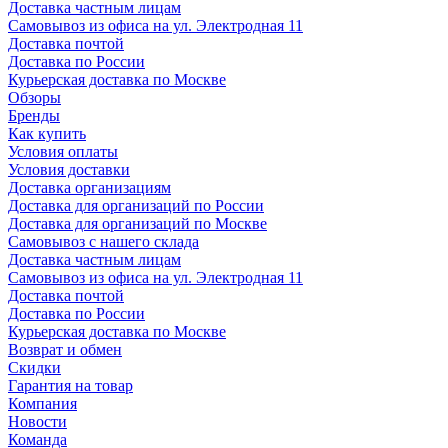
Доставка частным лицам
Самовывоз из офиса на ул. Электродная 11
Доставка почтой
Доставка по России
Курьерская доставка по Москве
Обзоры
Бренды
Как купить
Условия оплаты
Условия доставки
Доставка организациям
Доставка для организаций по России
Доставка для организаций по Москве
Самовывоз с нашего склада
Доставка частным лицам
Самовывоз из офиса на ул. Электродная 11
Доставка почтой
Доставка по России
Курьерская доставка по Москве
Возврат и обмен
Скидки
Гарантия на товар
Компания
Новости
Команда