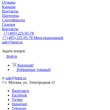
Отзывы
Карьера
Контакты
Партнеры
Сертификаты
Галерея
Контакты
+7 (495) 225-95-78
+7 (495) 225-95-78
Многоканальный
sale@ktnd.ru
Задать вопрос
Войти
Корзина
0
Избранные товары
0
sale@ktnd.ru
г. Москва, ул. Электродная 11
Вконтакте
Facebook
Twitter
Instagram
Telegram