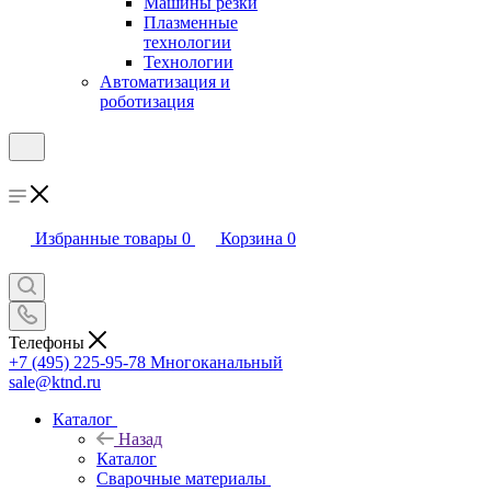
Машины резки
Плазменные
технологии
Технологии
Автоматизация и
роботизация
Избранные товары
0
Корзина
0
Телефоны
+7 (495) 225-95-78
Многоканальный
sale@ktnd.ru
Каталог
Назад
Каталог
Сварочные материалы