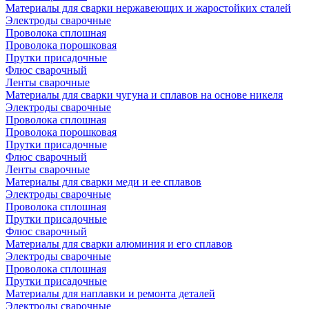
Материалы для сварки нержавеющих и жаростойких сталей
Электроды сварочные
Проволока сплошная
Проволока порошковая
Прутки присадочные
Флюс сварочный
Ленты сварочные
Материалы для сварки чугуна и сплавов на основе никеля
Электроды сварочные
Проволока сплошная
Проволока порошковая
Прутки присадочные
Флюс сварочный
Ленты сварочные
Материалы для сварки меди и ее сплавов
Электроды сварочные
Проволока сплошная
Прутки присадочные
Флюс сварочный
Материалы для сварки алюминия и его сплавов
Электроды сварочные
Проволока сплошная
Прутки присадочные
Материалы для наплавки и ремонта деталей
Электроды сварочные