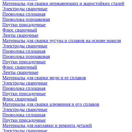
Материалы для сварки нержавеющих и жаростойких сталей
Электроды сварочные
Проволока сплошная
Проволока порошковая
Прутки присадочные
Флюс сварочный
Ленты сварочные
Материалы для сварки чугуна и сплавов на основе никеля
Электроды сварочные
Проволока сплошная
Проволока порошковая
Прутки присадочные
Флюс сварочный
Ленты сварочные
Материалы для сварки меди и ее сплавов
Электроды сварочные
Проволока сплошная
Прутки присадочные
Флюс сварочный
Материалы для сварки алюминия и его сплавов
Электроды сварочные
Проволока сплошная
Прутки присадочные
Материалы для наплавки и ремонта деталей
Электроды сварочные