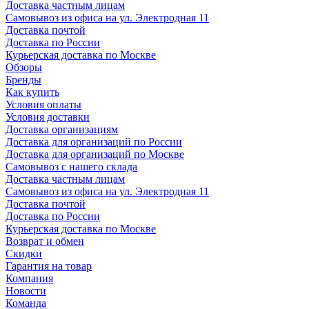
Доставка частным лицам
Самовывоз из офиса на ул. Электродная 11
Доставка почтой
Доставка по России
Курьерская доставка по Москве
Обзоры
Бренды
Как купить
Условия оплаты
Условия доставки
Доставка организациям
Доставка для организаций по России
Доставка для организаций по Москве
Самовывоз с нашего склада
Доставка частным лицам
Самовывоз из офиса на ул. Электродная 11
Доставка почтой
Доставка по России
Курьерская доставка по Москве
Возврат и обмен
Скидки
Гарантия на товар
Компания
Новости
Команда