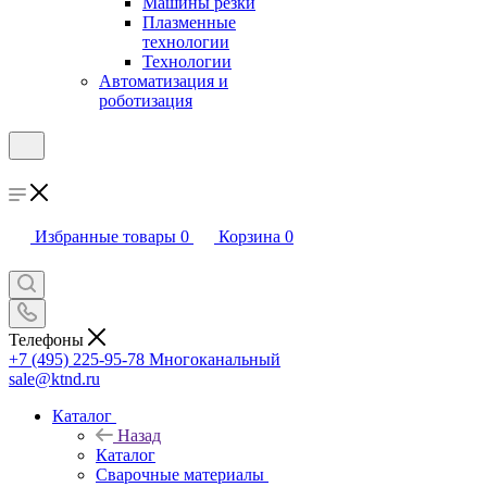
Машины резки
Плазменные
технологии
Технологии
Автоматизация и
роботизация
Избранные товары
0
Корзина
0
Телефоны
+7 (495) 225-95-78
Многоканальный
sale@ktnd.ru
Каталог
Назад
Каталог
Сварочные материалы