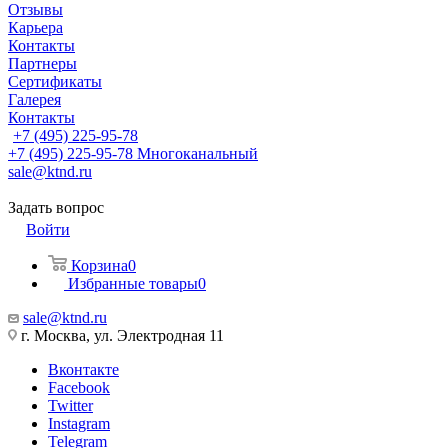
Отзывы
Карьера
Контакты
Партнеры
Сертификаты
Галерея
Контакты
+7 (495) 225-95-78
+7 (495) 225-95-78
Многоканальный
sale@ktnd.ru
Задать вопрос
Войти
Корзина
0
Избранные товары
0
sale@ktnd.ru
г. Москва, ул. Электродная 11
Вконтакте
Facebook
Twitter
Instagram
Telegram