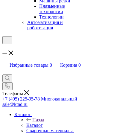
Машины резки
Плазменные
технологии
Технологии
Автоматизация и
роботизация
Избранные товары
0
Корзина
0
Телефоны
+7 (495) 225-95-78
Многоканальный
sale@ktnd.ru
Каталог
Назад
Каталог
Сварочные материалы