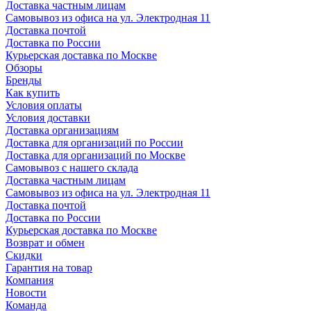
Доставка частным лицам
Самовывоз из офиса на ул. Электродная 11
Доставка почтой
Доставка по России
Курьерская доставка по Москве
Обзоры
Бренды
Как купить
Условия оплаты
Условия доставки
Доставка организациям
Доставка для организаций по России
Доставка для организаций по Москве
Самовывоз с нашего склада
Доставка частным лицам
Самовывоз из офиса на ул. Электродная 11
Доставка почтой
Доставка по России
Курьерская доставка по Москве
Возврат и обмен
Скидки
Гарантия на товар
Компания
Новости
Команда