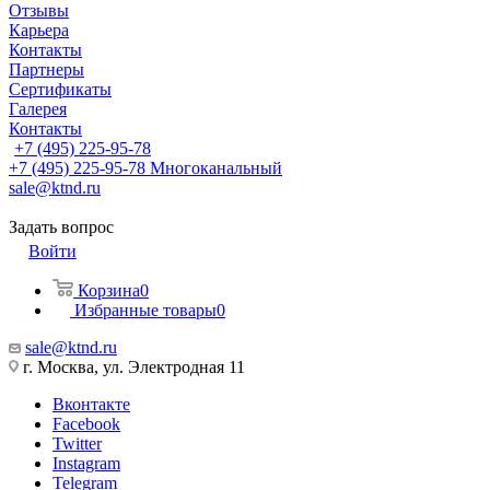
Отзывы
Карьера
Контакты
Партнеры
Сертификаты
Галерея
Контакты
+7 (495) 225-95-78
+7 (495) 225-95-78
Многоканальный
sale@ktnd.ru
Задать вопрос
Войти
Корзина
0
Избранные товары
0
sale@ktnd.ru
г. Москва, ул. Электродная 11
Вконтакте
Facebook
Twitter
Instagram
Telegram