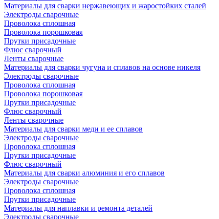
Материалы для сварки нержавеющих и жаростойких сталей
Электроды сварочные
Проволока сплошная
Проволока порошковая
Прутки присадочные
Флюс сварочный
Ленты сварочные
Материалы для сварки чугуна и сплавов на основе никеля
Электроды сварочные
Проволока сплошная
Проволока порошковая
Прутки присадочные
Флюс сварочный
Ленты сварочные
Материалы для сварки меди и ее сплавов
Электроды сварочные
Проволока сплошная
Прутки присадочные
Флюс сварочный
Материалы для сварки алюминия и его сплавов
Электроды сварочные
Проволока сплошная
Прутки присадочные
Материалы для наплавки и ремонта деталей
Электроды сварочные