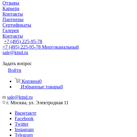
Отзывы
Карьера
Контакты
Партнеры
Сертификаты
Галерея
Контакты
+7 (495) 225-95-78
+7 (495) 225-95-78
Многоканальный
sale@ktnd.ru
Задать вопрос
Войти
Корзина
0
Избранные товары
0
sale@ktnd.ru
г. Москва, ул. Электродная 11
Вконтакте
Facebook
Twitter
Instagram
Telegram