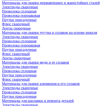
Материалы для сварки нержавеющих и жаростойких сталей
Электроды сварочные
Проволока сплошная
Проволока порошковая
Прутки присадочные
Флюс сварочный
Ленты сварочные
Материалы для сварки чугуна и сплавов на основе никеля
Электроды сварочные
Проволока сплошная
Проволока порошковая
Прутки присадочные
Флюс сварочный
Ленты сварочные
Материалы для сварки меди и ее сплавов
Электроды сварочные
Проволока сплошная
Прутки присадочные
Флюс сварочный
Материалы для сварки алюминия и его сплавов
Электроды сварочные
Проволока сплошная
Прутки присадочные
Материалы для наплавки и ремонта деталей
Электроды сварочные