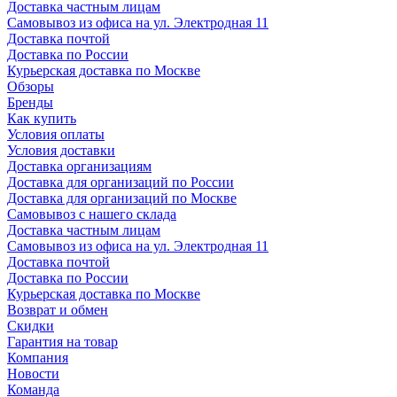
Доставка частным лицам
Самовывоз из офиса на ул. Электродная 11
Доставка почтой
Доставка по России
Курьерская доставка по Москве
Обзоры
Бренды
Как купить
Условия оплаты
Условия доставки
Доставка организациям
Доставка для организаций по России
Доставка для организаций по Москве
Самовывоз с нашего склада
Доставка частным лицам
Самовывоз из офиса на ул. Электродная 11
Доставка почтой
Доставка по России
Курьерская доставка по Москве
Возврат и обмен
Скидки
Гарантия на товар
Компания
Новости
Команда