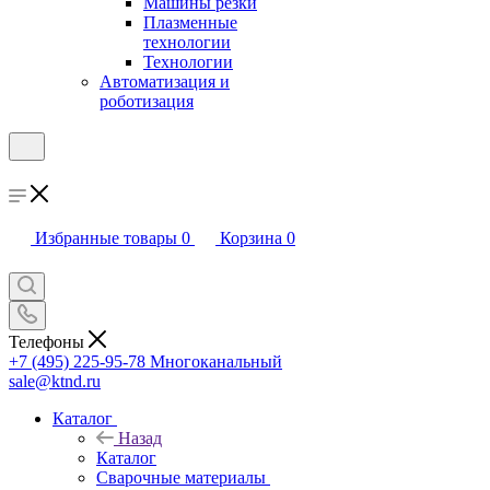
Машины резки
Плазменные
технологии
Технологии
Автоматизация и
роботизация
Избранные товары
0
Корзина
0
Телефоны
+7 (495) 225-95-78
Многоканальный
sale@ktnd.ru
Каталог
Назад
Каталог
Сварочные материалы