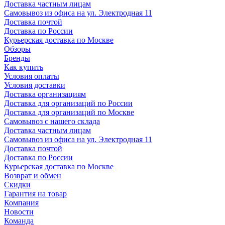
Доставка частным лицам
Самовывоз из офиса на ул. Электродная 11
Доставка почтой
Доставка по России
Курьерская доставка по Москве
Обзоры
Бренды
Как купить
Условия оплаты
Условия доставки
Доставка организациям
Доставка для организаций по России
Доставка для организаций по Москве
Самовывоз с нашего склада
Доставка частным лицам
Самовывоз из офиса на ул. Электродная 11
Доставка почтой
Доставка по России
Курьерская доставка по Москве
Возврат и обмен
Скидки
Гарантия на товар
Компания
Новости
Команда