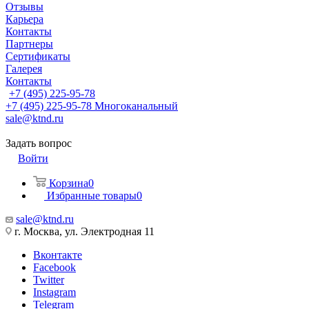
Отзывы
Карьера
Контакты
Партнеры
Сертификаты
Галерея
Контакты
+7 (495) 225-95-78
+7 (495) 225-95-78
Многоканальный
sale@ktnd.ru
Задать вопрос
Войти
Корзина
0
Избранные товары
0
sale@ktnd.ru
г. Москва, ул. Электродная 11
Вконтакте
Facebook
Twitter
Instagram
Telegram