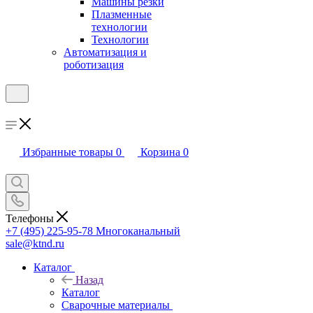
Машины резки
Плазменные
технологии
Технологии
Автоматизация и
роботизация
Избранные товары
0
Корзина
0
Телефоны
+7 (495) 225-95-78
Многоканальный
sale@ktnd.ru
Каталог
Назад
Каталог
Сварочные материалы