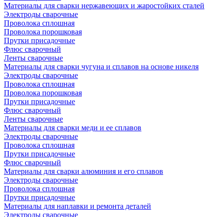
Материалы для сварки нержавеющих и жаростойких сталей
Электроды сварочные
Проволока сплошная
Проволока порошковая
Прутки присадочные
Флюс сварочный
Ленты сварочные
Материалы для сварки чугуна и сплавов на основе никеля
Электроды сварочные
Проволока сплошная
Проволока порошковая
Прутки присадочные
Флюс сварочный
Ленты сварочные
Материалы для сварки меди и ее сплавов
Электроды сварочные
Проволока сплошная
Прутки присадочные
Флюс сварочный
Материалы для сварки алюминия и его сплавов
Электроды сварочные
Проволока сплошная
Прутки присадочные
Материалы для наплавки и ремонта деталей
Электроды сварочные