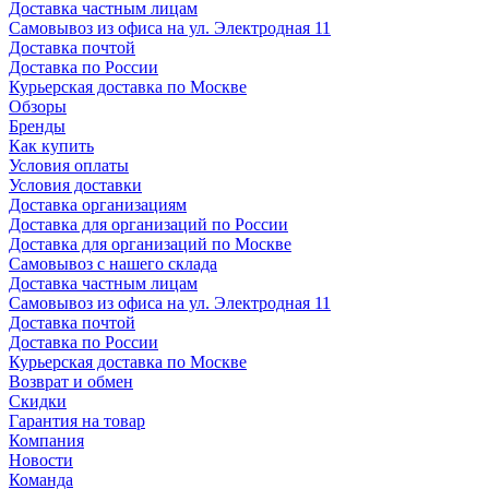
Доставка частным лицам
Самовывоз из офиса на ул. Электродная 11
Доставка почтой
Доставка по России
Курьерская доставка по Москве
Обзоры
Бренды
Как купить
Условия оплаты
Условия доставки
Доставка организациям
Доставка для организаций по России
Доставка для организаций по Москве
Самовывоз с нашего склада
Доставка частным лицам
Самовывоз из офиса на ул. Электродная 11
Доставка почтой
Доставка по России
Курьерская доставка по Москве
Возврат и обмен
Скидки
Гарантия на товар
Компания
Новости
Команда