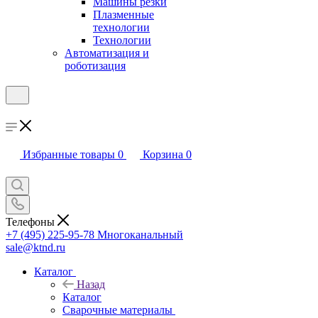
Машины резки
Плазменные
технологии
Технологии
Автоматизация и
роботизация
Избранные товары
0
Корзина
0
Телефоны
+7 (495) 225-95-78
Многоканальный
sale@ktnd.ru
Каталог
Назад
Каталог
Сварочные материалы