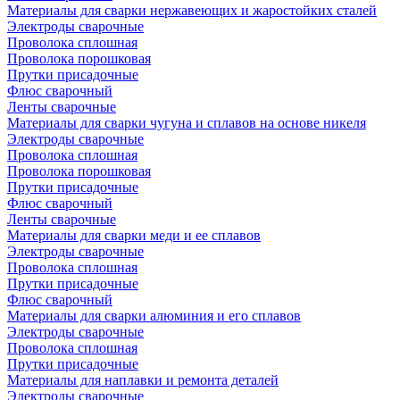
Материалы для сварки нержавеющих и жаростойких сталей
Электроды сварочные
Проволока сплошная
Проволока порошковая
Прутки присадочные
Флюс сварочный
Ленты сварочные
Материалы для сварки чугуна и сплавов на основе никеля
Электроды сварочные
Проволока сплошная
Проволока порошковая
Прутки присадочные
Флюс сварочный
Ленты сварочные
Материалы для сварки меди и ее сплавов
Электроды сварочные
Проволока сплошная
Прутки присадочные
Флюс сварочный
Материалы для сварки алюминия и его сплавов
Электроды сварочные
Проволока сплошная
Прутки присадочные
Материалы для наплавки и ремонта деталей
Электроды сварочные