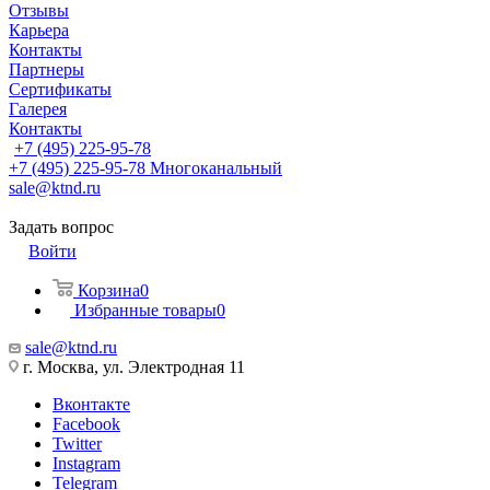
Отзывы
Карьера
Контакты
Партнеры
Сертификаты
Галерея
Контакты
+7 (495) 225-95-78
+7 (495) 225-95-78
Многоканальный
sale@ktnd.ru
Задать вопрос
Войти
Корзина
0
Избранные товары
0
sale@ktnd.ru
г. Москва, ул. Электродная 11
Вконтакте
Facebook
Twitter
Instagram
Telegram