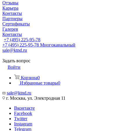
Отзывы
Карьера
Контакты
Партнеры
Сертификаты
Галерея
Контакты
+7 (495) 225-95-78
+7 (495) 225-95-78
Многоканальный
sale@ktnd.ru
Задать вопрос
Войти
Корзина
0
Избранные товары
0
sale@ktnd.ru
г. Москва, ул. Электродная 11
Вконтакте
Facebook
Twitter
Instagram
Telegram