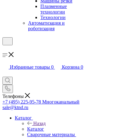
Машины резки
Плазменные
технологии
Технологии
Автоматизация и
роботизация
Избранные товары
0
Корзина
0
Телефоны
+7 (495) 225-95-78
Многоканальный
sale@ktnd.ru
Каталог
Назад
Каталог
Сварочные материалы