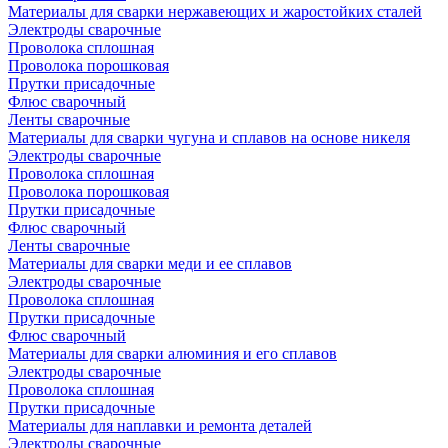
Материалы для сварки нержавеющих и жаростойких сталей
Электроды сварочные
Проволока сплошная
Проволока порошковая
Прутки присадочные
Флюс сварочный
Ленты сварочные
Материалы для сварки чугуна и сплавов на основе никеля
Электроды сварочные
Проволока сплошная
Проволока порошковая
Прутки присадочные
Флюс сварочный
Ленты сварочные
Материалы для сварки меди и ее сплавов
Электроды сварочные
Проволока сплошная
Прутки присадочные
Флюс сварочный
Материалы для сварки алюминия и его сплавов
Электроды сварочные
Проволока сплошная
Прутки присадочные
Материалы для наплавки и ремонта деталей
Электроды сварочные