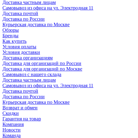
Доставка частным лицам
Самовывоз из офиса на ул. Электродная 11
Доставка почтой
Доставка по России
Курьерская доставка по Москве
Обзоры
Бренды
Как купить
Условия оплаты
Условия доставки
Доставка организациям
Доставка для организаций по России
Доставка для организаций по Москве
Самовывоз с нашего склада
Доставка частным лицам
Самовывоз из офиса на ул. Электродная 11
Доставка почтой
Доставка по России
Курьерская доставка по Москве
Возврат и обмен
Скидки
Гарантия на товар
Компания
Новости
Команда